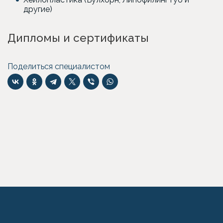
другие)
Дипломы и сертификаты
Поделиться специалистом