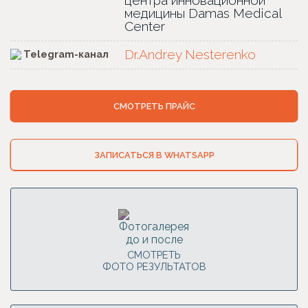
медицины Damas Medical
Center
Dr.Andrey Nesterenko
Telegram-канал
СМОТРЕТЬ ПРАЙС
ЗАПИСАТЬСЯ В WHATSAPP
СМОТРЕТЬ
ФОТО РЕЗУЛЬТАТОВ