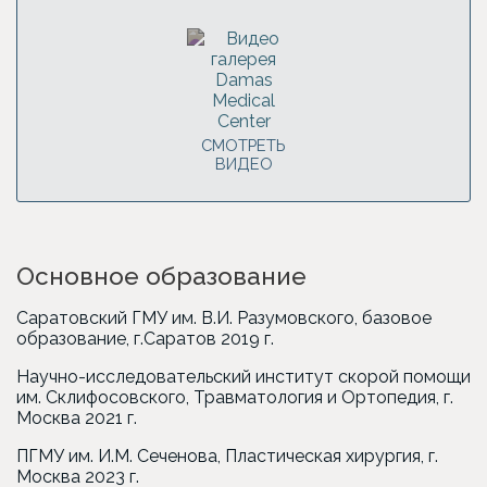
СМОТРЕТЬ
ВИДЕО
Основное образование
Саратовский ГМУ им. В.И. Разумовского, базовое
образование, г.Саратов 2019 г.
Научно-исследовательский институт скорой помощи
им. Склифосовского, Травматология и Ортопедия, г.
Москва 2021 г.
ПГМУ им. И.М. Сеченова, Пластическая хирургия, г.
Москва 2023 г.