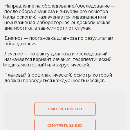
Направление на обследование/обследование —
после сбора анамнеза и визуального осмотра
(кальпоскопии
) назначенается инвазивная или
неинвазивная, лабораторная, эндоскопическая
диагностика, в зависимости от случая.
Диагноз — постановка диагноза по результатам
обследования
Лечение — по факту диагноза и исследований
назначается вариант лечения: терапевтический
(медикаментозный
) или хирургический.
Плановый
(профилактический
) осмотр, который
должен проводиться каждые шесть месяцев.
СМОТРЕТЬ ФОТО
СМОТРЕТЬ ВИДЕО