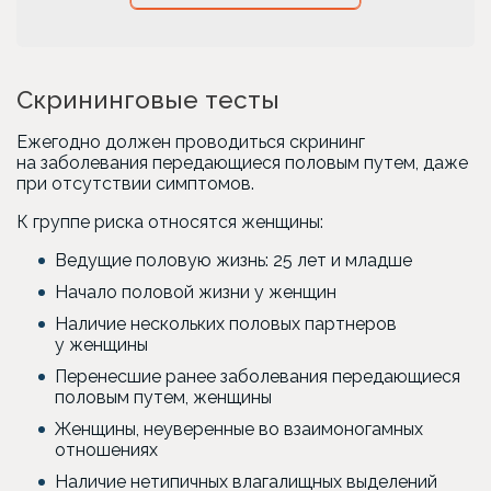
Скрининговые тесты
Ежегодно должен проводиться скрининг
на заболевания передающиеся половым путем, даже
при отсутствии симптомов.
К группе риска относятся женщины:
Ведущие половую жизнь: 25 лет и младше
Начало половой жизни у женщин
Наличие нескольких половых партнеров
у женщины
Перенесшие ранее заболевания передающиеся
половым путем, женщины
Женщины, неуверенные во взаимоногамных
отношениях
Наличие нетипичных влагалищных выделений