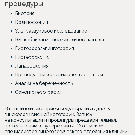
процедуры
Биопсия
Кольпоскопия
Ультразвуковое исследование
Выскабливание цервикального канала
Гистеросальпингография
Гистероскопия
Лапароскопия
Процедура иссечения электропетлей
Анализ на беременность
Соногистерография
В нашей клинике прием ведут врачи акушеры-
гинекологи высшей категории. Запись
на консультации и процедуры предварительная,
по телефонам в футере сайта. Со списком
специалистов гинекологического отделения клиники