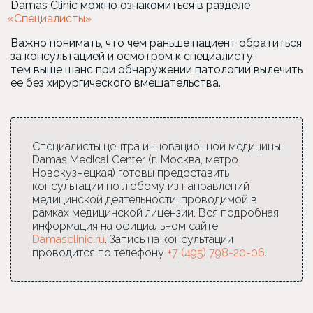
Damas Clinic можно ознакомиться в разделе
«Специалисты
»
Важно понимать, что чем раньше пациент обратиться
за консультацией и осмотром к специалисту,
тем выше шанс при обнаружении патологии вылечить
ее без хирургического вмешательства.
Специалисты центра инновационной медицины
Damas Medical Center (г. Москва, метро
Новокузнецкая) готовы предоставить
консультации по любому из направлений
медицинской деятельности, проводимой в
рамках медицинской лицензии. Вся подробная
информация на официальном сайте
Damasclinic.ru
. Запись на консультации
проводится по телефону
+7 (495) 798-20-06
.