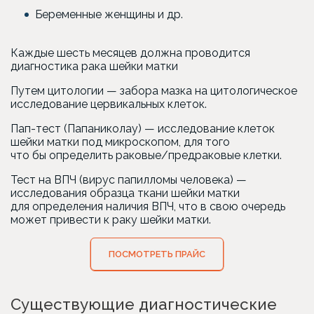
Беременные женщины и др.
Каждые шесть месяцев должна проводится
диагностика рака шейки матки
Путем цитологии — забора мазка на цитологическое
исследование цервикальных клеток.
Пап-тест
(Папаниколау
) — исследование клеток
шейки матки под микроскопом, для того
что бы определить раковые/предраковые клетки.
Тест на ВПЧ
(вирус
папилломы человека) —
исследования образца ткани шейки матки
для определения наличия ВПЧ, что в свою очередь
может привести к раку шейки матки.
ПОСМОТРЕТЬ ПРАЙС
Существующие диагностические