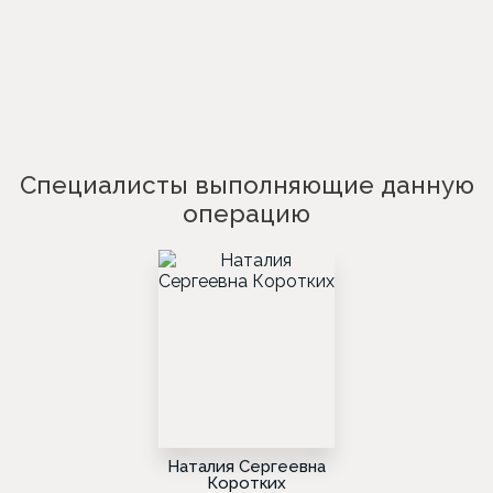
Специалисты выполняющие данную
операцию
Наталия Сергеевна
Коротких