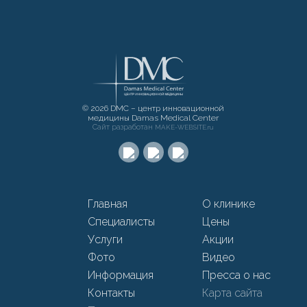
© 2026 DMC – центр инновационной
медицины Damas Medical Center
Сайт разработан
MAKE-WEBSITE.ru
Главная
О клинике
Специалисты
Цены
Услуги
Акции
Фото
Видео
Информация
Пресса о нас
Контакты
Карта сайта