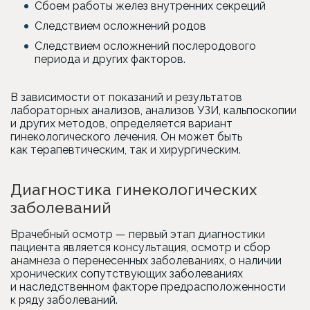
Сбоем работы желез внутренних секреций
Следствием осложнений родов
Следствием осложнений послеродового
периода и других факторов.
В зависимости от показаний и результатов
лабораторных анализов, анализов УЗИ, кальпоскопии
и других методов, определяется вариант
гинекологического лечения. Он может быть
как терапевтическим, так и хирургическим.
Диагностика гинекологических
заболеваний
Врачебный осмотр — первый этап диагностики
пациента является консультация, осмотр и сбор
анамнеза о перенесенных заболеваниях, о наличии
хронических сопутствующих заболеваниях
и наследственном факторе предрасположенности
к ряду заболеваний.