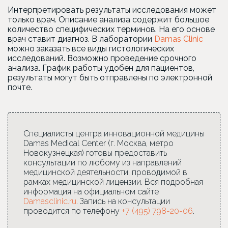
Интерпретировать результаты исследования может
только врач. Описание анализа содержит большое
количество специфических терминов. На его основе
врач ставит диагноз. В лаборатории
Damas Clinic
можно заказать все виды гистологических
исследований. Возможно проведение срочного
анализа. График работы удобен для пациентов,
результаты могут быть отправлены по электронной
почте.
Специалисты центра инновационной медицины
Damas Medical Center (г. Москва, метро
Новокузнецкая) готовы предоставить
консультации по любому из направлений
медицинской деятельности, проводимой в
рамках медицинской лицензии. Вся подробная
информация на официальном сайте
Damasclinic.ru
. Запись на консультации
проводится по телефону
+7 (495) 798-20-06
.