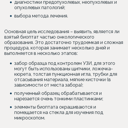
диагностики предопухолевых, неопухолевых и
опухолевых патологий;
выбора метода лечения.
Основная цель исследования – выявить, является ли
взятый биоптат частью онкологического
образования. Это достаточно трудоемкая и сложная
процедура, которая занимает несколько дней и
выполняется в несколько этапов:
забор образца под контролем УЗИ, для этого
могут быть использованы щипчики, ложечка-
кюрета, толстая пункционная игла, трубки для
отсасывания материала, мягкие кисточки (в
зависимости от места забора);
полученный образец обрабатывается и
нарезается очень тонкими пластинками;
элементы биоптата окрашиваются и
помещается на стекла для изучения под
микроскопом.