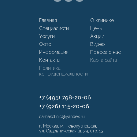
Главная
О клинике
Специалисты
Цены
Услуги
Акции
Фото
Видео
Информация
Пресса о нас
Контакты
Карта сайта
Политика
конфиденциальности
+7 (495) 798-20-06
+7 (926) 115-20-06
damasclinic@yandex.ru
г. Москва, м. Новокузнецкая,
ул. Садовническая, д. 39, стр. 13