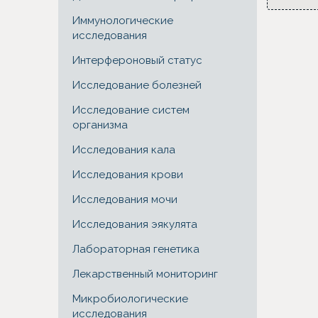
Иммунологические
исследования
Интерфероновый статус
Исследование болезней
Исследование систем
организма
Исследования кала
Исследования крови
Исследования мочи
Исследования эякулята
Лабораторная генетика
Лекарственный мониторинг
Микробиологические
исследования