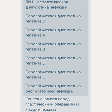
ВИЧ – серологическая
диагностика инфекции
Серологическая диагностика
гепатита D
Серологическая диагностика
гепатита А
Серологическая диагностика
гепатита В
Серологическая диагностика
гепатита Е
Серологическая диагностика
гепатита С
Серологическая диагностика
респираторных инфекций
Список анализов перед
пластическими операциями и
хирургическими