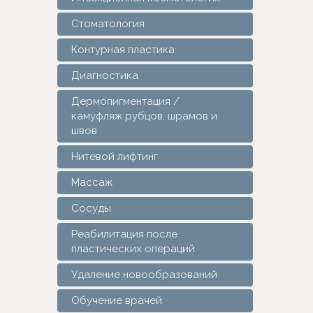
Стоматология
Контурная пластика
Диагностика
Дермопигментация /
камуфляж рубцов, шрамов и
швов
Нитевой лифтинг
Массаж
Сосуды
Реабилитация после
пластических операций
Удаление новообразований
Обучение врачей