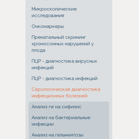
Микроскопические
исследования
Онкомаркеры
Пренатальный скрининг
хромосомных нарушений у
плода
ПЦР - диагностика вирусных
инфекций
ПЦР - диагностика инфекций
Серологическая диагностика
инфекционных болезней
Анализ rw на сифилис
Анализ на бактериальные
инфекции
Анализ на гельминтозы