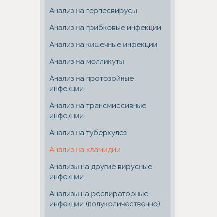
Анализ на герпесвирусы
Анализ на грибковые инфекции
Анализ на кишечные инфекции
Анализ на молликуты
Анализ на протозойные
инфекции
Анализ на трансмиссивные
инфекции
Анализ на туберкулез
Анализ на хламидии
Анализы на другие вирусные
инфекции
Анализы на респираторные
инфекции (полуколичественно)