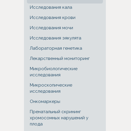
Исследования кала
Исследования крови
Исследования мочи
Исследования эякулята
Лабораторная генетика
Лекарственный мониторинг
Микробиологические
исследования
Микроскопические
исследования
Онкомаркеры
Пренатальный скрининг
хромосомных нарушений у
плода