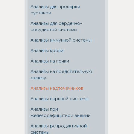
Анализы для проверки
суставов
Анализы для сердечно-
сосудистой системы
Анализы иммунной системы
Анализы крови
Анализы на почки
Анализы на предстательную
железу
Анализы надпочечников
Анализы нервной системы
Анализы при
железодефицитной анемии
Анализы репродуктивной
системы