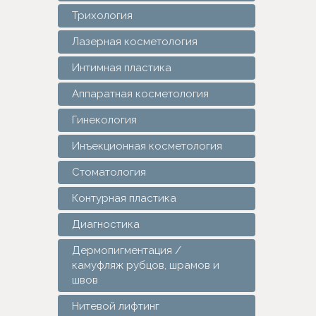
Трихология
Лазерная косметология
Интимная пластика
Аппаратная косметология
Гинекология
Инъекционная косметология
Стоматология
Контурная пластика
Диагностика
Дермопигментация /
камуфляж рубцов, шрамов и
швов
Нитевой лифтинг