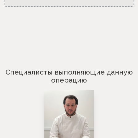
Специалисты выполняющие данную
операцию