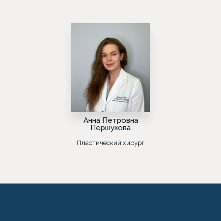
Анна Петровна
Першукова
Пластический хирург