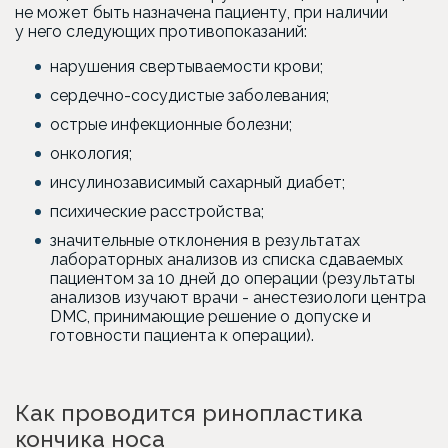
не может быть назначена пациенту, при наличии
у него следующих противопоказаний:
нарушения свертываемости крови;
сердечно-сосудистые заболевания;
острые инфекционные болезни;
онкология;
инсулинозависимый сахарный диабет;
психические расстройства;
значительные отклонения в результатах
лабораторных анализов из списка сдаваемых
пациентом за 10 дней до операции (результаты
анализов изучают врачи - анестезиологи центра
DMC, принимающие решение о допуске и
готовности пациента к операции).
Как проводится ринопластика
кончика носа