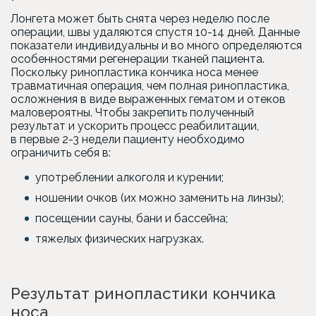
Лонгета может быть снята через неделю после
операции, швы удаляются спустя 10-14 дней. Данные
показатели индивидуальны и во много определяются
особенностями регенерации тканей пациента.
Поскольку ринопластика кончика носа менее
травматичная операция, чем полная ринопластика,
осложнения в виде выраженных гематом и отеков
маловероятны. Чтобы закрепить полученный
результат и ускорить процесс реабилитации,
в первые 2-3 недели пациенту необходимо
ограничить себя в:
употреблении алкоголя и курении;
ношении очков (их можно заменить на линзы);
посещении сауны, бани и бассейна;
тяжелых физических нагрузках.
Результат ринопластики кончика
носа