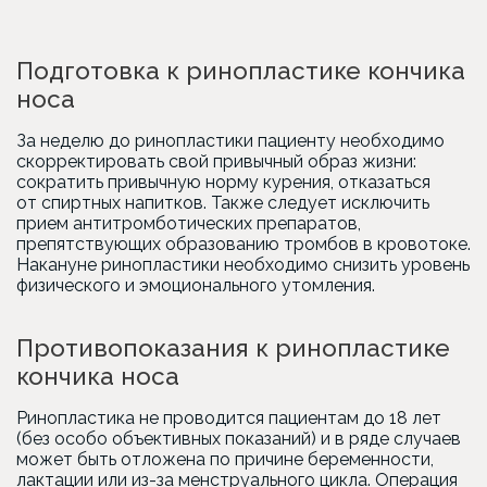
Подготовка к ринопластике кончика
носа
За неделю до ринопластики пациенту необходимо
скорректировать свой привычный образ жизни:
сократить привычную норму курения, отказаться
от спиртных напитков. Также следует исключить
прием антитромботических препаратов,
препятствующих образованию тромбов в кровотоке.
Накануне ринопластики необходимо снизить уровень
физического и эмоционального утомления.
Противопоказания к ринопластике
кончика носа
Ринопластика не проводится пациентам до 18 лет
(без особо объективных показаний) и в ряде случаев
может быть отложена по причине беременности,
лактации или из-за менструального цикла. Операция