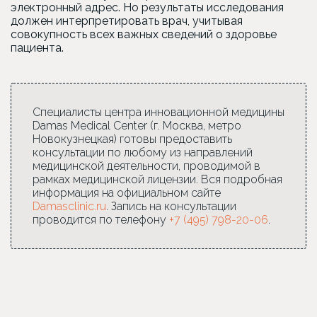
электронный адрес. Но результаты исследования
должен интерпретировать врач, учитывая
совокупность всех важных сведений о здоровье
пациента.
Специалисты центра инновационной медицины
Damas Medical Center (г. Москва, метро
Новокузнецкая) готовы предоставить
консультации по любому из направлений
медицинской деятельности, проводимой в
рамках медицинской лицензии. Вся подробная
информация на официальном сайте
Damasclinic.ru
. Запись на консультации
проводится по телефону
+7 (495) 798-20-06
.