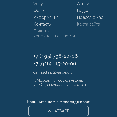
Услуги
Акции
Фото
Видео
Информация
Пресса о нас
Контакты
Карта сайта
Политика
конфиденциальности
+7 (495) 798-20-06
+7 (926) 115-20-06
damasclinic@yandex.ru
г. Москва, м. Новокузнецкая,
ул. Садовническая, д. 39, стр. 13
Напишите нам в мессенджерах:
WHATSAPP