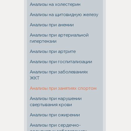
Анализы на холестерин
Анализы на щитовидную железу
Анализы при анемии
Анализы при артериальной
гипертензии
Анализы при артрите
Анализы при госпитализации
Анализы при заболеваниях
ЖКТ
Анализы при занятиях спортом
Анализы при нарушении
свертывания крови
Анализы при ожирении
Анализы при сердечно-