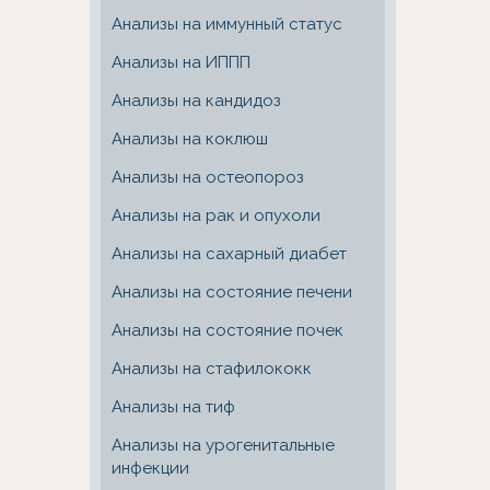
Анализы на иммунный статус
Анализы на ИППП
Анализы на кандидоз
Анализы на коклюш
Анализы на остеопороз
Анализы на рак и опухоли
Анализы на сахарный диабет
Анализы на состояние печени
Анализы на состояние почек
Анализы на стафилококк
Анализы на тиф
Анализы на урогенитальные
инфекции