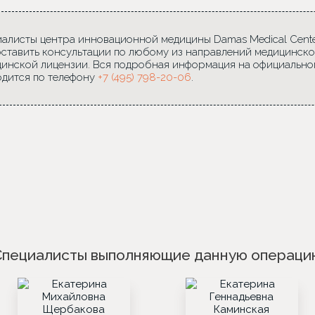
алисты центра инновационной медицины Damas Medical Center
ставить консультации по любому из направлений медицинско
инской лицензии. Вся подробная информация на официально
дится по телефону
+7 (495) 798-20-06
.
Специалисты выполняющие данную операци