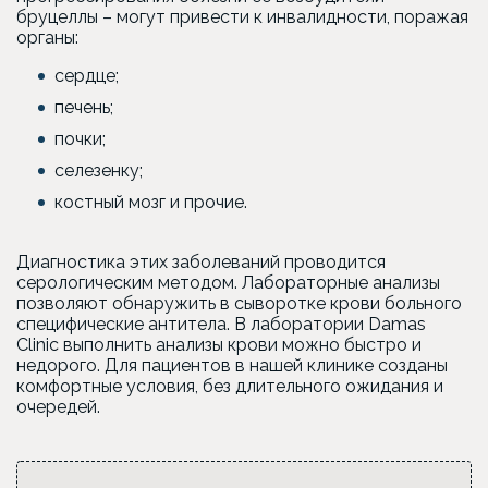
бруцеллы – могут привести к инвалидности, поражая
органы:
сердце;
печень;
почки;
селезенку;
костный мозг и прочие.
Диагностика этих заболеваний проводится
серологическим методом. Лабораторные анализы
позволяют обнаружить в сыворотке крови больного
специфические антитела. В лаборатории Damas
Clinic выполнить анализы крови можно быстро и
недорого. Для пациентов в нашей клинике созданы
комфортные условия, без длительного ожидания и
очередей.