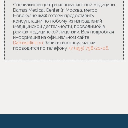
Специалисты центра инновационной медицины
Damas Medical Center (г. Москва, метро
Новокузнецкая) готовы предоставить
консультации по любому из направлений
медицинской деятельности, проводимой в
рамках медицинской лицензии. Вся подробная
информация на официальном сайте
Damasclinic.ru
. Запись на консультации
проводится по телефону
+7 (495) 798-20-06
.