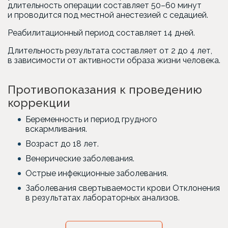
длительность операции составляет 50–60 минут
и проводится под местной анестезией с седацией.
Реабилитационный период составляет 14 дней.
Длительность результата составляет от 2 до 4 лет,
в зависимости от активности образа жизни человека.
Противопоказания к проведению
коррекции
Беременность и период грудного
вскармливания.
Возраст до 18 лет.
Венерические заболевания.
Острые инфекционные заболевания.
Заболевания свертываемости крови Отклонения
в результатах лабораторных анализов.