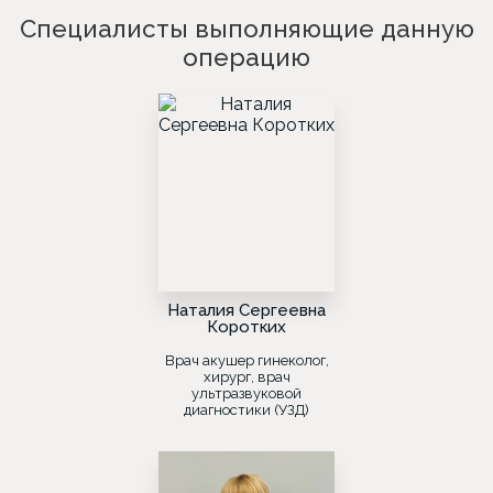
Специалисты выполняющие данную
операцию
Наталия Сергеевна
Коротких
Врач акушер гинеколог,
хирург, врач
ультразвуковой
диагностики (УЗД)