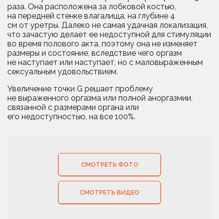
раза. Она расположена за лобковой костью,
на передней стенке влагалища, на глубине 4
см от уретры. Далеко не самая удачная локализация,
что зачастую делает ее недоступной для стимуляции
во время полового акта, поэтому она не изменяет
размеры и состояние, вследствие чего оргазм
не наступает или наступает, но с маловыраженным
сексуальным удовольствием.
Увеличение точки G решает проблему
не выраженного оргазма или полной аноргазмии,
связанной с размерами органа или
его недоступностью, на все 100%.
СМОТРЕТЬ ФОТО
СМОТРЕТЬ ВИДЕО