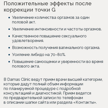
Положительные эффекты после
коррекции точки G
Увеличение количества оргазмов за один
половой акт.
Увеличение интенсивности и частоты оргазмов.
Качественное повышение сексуального
удовлетворения.
Возможность получения вагинального оргазма.
Усиление либидо на 70–80%.
Повышение самооценки и уверенности во время
полового акта.
В Damas Clinic ведут прием врачи высшей категории,
которые дадут полный объем информации
по планируемой процедуре с подробной
консультацией и диагностикой. Прием ведется
по предварительной записи по телефонам
в описании шапки сайта или раздела «Контакты».