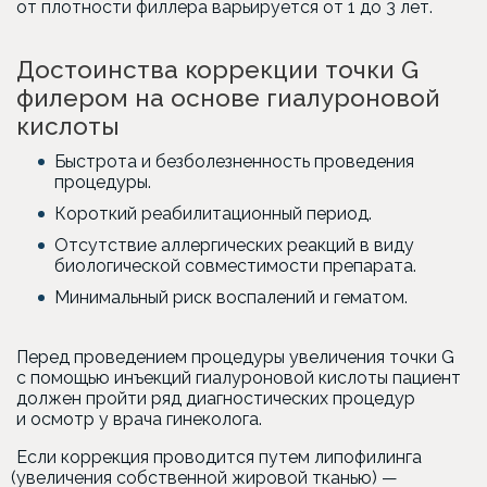
от плотности филлера варьируется от 1 до 3 лет.
Достоинства коррекции точки G
филером на основе гиалуроновой
кислоты
Быстрота и безболезненность проведения
процедуры.
Короткий реабилитационный период.
Отсутствие аллергических реакций в виду
биологической совместимости препарата.
Минимальный риск воспалений и гематом.
Перед проведением процедуры увеличения точки G
с помощью инъекций гиалуроновой кислоты пациент
должен пройти ряд диагностических процедур
и осмотр у врача гинеколога.
Если коррекция проводится путем липофилинга
(увеличения
собственной жировой тканью) —