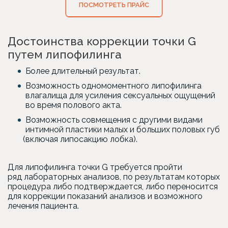
ПОСМОТРЕТЬ ПРАЙС
Достоинства коррекции точки G
путем липофилинга
Более длительный результат.
Возможность одномоментного липофилинга
влагалища для усиления сексуальных ощущений
во время полового акта.
Возможность совмещения с другими видами
интимной пластики малых и больших половых губ
(включая
липосакцию лобка).
Для липофилинга точки G требуется пройти
ряд лабораторных анализов, по результатам которых
процедура либо подтверждается, либо переносится
для коррекции показаний анализов и возможного
лечения пациента.