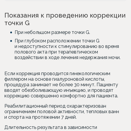
Показания к проведению коррекции
точки G
При небольшом размере точки G.
При глубоком расположении точки G
и недоступности к стимулированию во время
полового акта при терапевтическом
воздействии в ходе лечения недержания мочи.
Если коррекция проводится гинекологическим
филлером на основе гиалуроновой кислоты,
процедура занимает не более 30 минут. Пациенту
вводят обезболивающую инъекцию, и проводят
коррекцию совершенно комфортно для пациента.
Реабилитационный период охарактеризован
ограничением половой активности, тепловых ванн
и спорта на протяжении 7 дней.
Длительность результата в зависимости