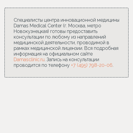
Специалисты центра инновационной медицины
Damas Medical Center (г. Москва, метро
Новокузнецкая) готовы предоставить
консультации по любому из направлений
медицинской деятельности, проводимой в
рамках медицинской лицензии. Вся подробная
информация на официальном сайте
Damasclinic.ru
. Запись на консультации
проводится по телефону
+7 (495) 798-20-06
.