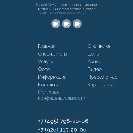
© 2026 DMC – центр инновационной
медицины Damas Medical Center
Сайт разработан
MAKE-WEBSITE.ru
Главная
О клинике
Специалисты
Цены
Услуги
Акции
Фото
Видео
Информация
Пресса о нас
Контакты
Карта сайта
Политика
конфиденциальности
+7 (495) 798-20-06
+7 (926) 115-20-06