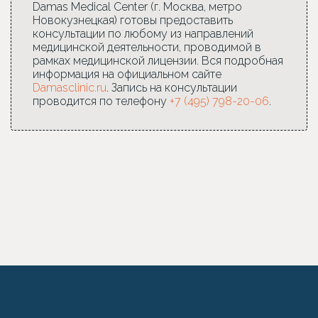
Damas Medical Center (г. Москва, метро
Новокузнецкая) готовы предоставить
консультации по любому из направлений
медицинской деятельности, проводимой в
рамках медицинской лицензии. Вся подробная
информация на официальном сайте
Damasclinic.ru
. Запись на консультации
проводится по телефону
+7 (495) 798-20-06
.