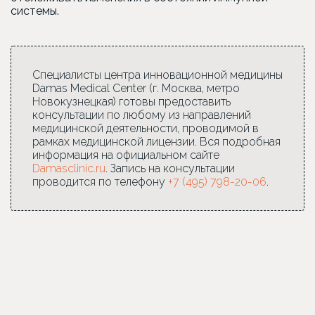
системы.
Специалисты центра инновационной медицины
Damas Medical Center (г. Москва, метро
Новокузнецкая) готовы предоставить
консультации по любому из направлений
медицинской деятельности, проводимой в
рамках медицинской лицензии. Вся подробная
информация на официальном сайте
Damasclinic.ru
. Запись на консультации
проводится по телефону
+7 (495) 798-20-06
.