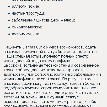
аллергические;
частые простуды;
заболевания щитовидной железы;
онкологические;
аутоиммунные.
Пациенты Damas Clinic имеют возможность сдать
анализы на иммунный статус быстро и комфортно.
Наши специалисты выполняют полный спектр
исследований по данному профилю.
Высококачественные тест-системы и современное
точное оборудование позволяют провести
диагностику лимфопролиферативных заболеваний и
иммунодефицитных состояний. По результатам
анализов врачи могут дать оценку тяжести болезни,
подобрать лечение, спрогнозировать дальнейшее
развитие патологии и отследить результативность
терапии.
Анализы на иммунный статус
рекомендовано сдавать минимум раз в год, чтобы
отслеживать изменения в состоянии иммунной