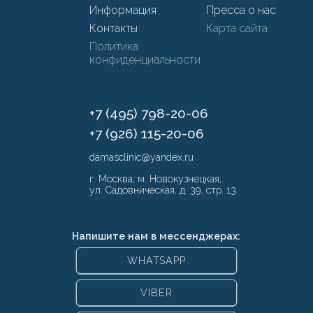
Информация
Пресса о нас
Контакты
Карта сайта
Политика
конфиденциальности
+7 (495) 798-20-06
+7 (926) 115-20-06
damasclinic@yandex.ru
г. Москва, м. Новокузнецкая,
ул. Садовническая, д. 39, стр. 13
Напишите нам в мессенджерах:
WHATSAPP
VIBER