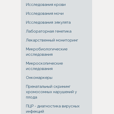
Исследования крови
Исследования мочи
Исследования эякулята
Лабораторная генетика
Лекарственный мониторинг
Микробиологические
исследования
Микроскопические
исследования
Онкомаркеры
Пренатальный скрининг
хромосомных нарушений у
плода
ПЦР - диагностика вирусных
инфекций