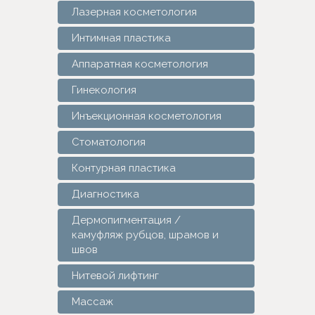
Лазерная косметология
Интимная пластика
Аппаратная косметология
Гинекология
Инъекционная косметология
Стоматология
Контурная пластика
Диагностика
Дермопигментация /
камуфляж рубцов, шрамов и
швов
Нитевой лифтинг
Массаж