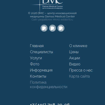
© 2026 DMC – центр инновационной
медицины Damas Medical Center
Сайт разработан
MAKE-WEBSITE.ru
Главная
О клинике
Специалисты
Цены
Услуги
Акции
Фото
Видео
Информация
Пресса о нас
Контакты
Карта сайта
Политика
конфиденциальности
+7 (495) 798-20-06