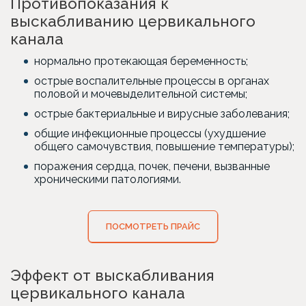
Противопоказания к
выскабливанию цервикального
канала
нормально протекающая беременность;
острые воспалительные процессы в органах
половой и мочевыделительной системы;
острые бактериальные и вирусные заболевания;
общие инфекционные процессы (ухудшение
общего самочувствия, повышение температуры);
поражения сердца, почек, печени, вызванные
хроническими патологиями.
ПОСМОТРЕТЬ ПРАЙС
Эффект от выскабливания
цервикального канала