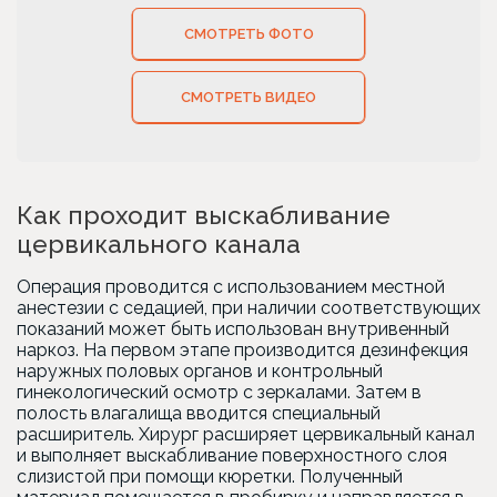
СМОТРЕТЬ ФОТО
СМОТРЕТЬ ВИДЕО
Как проходит выскабливание
цервикального канала
Операция проводится с использованием местной
анестезии с седацией, при наличии соответствующих
показаний может быть использован внутривенный
наркоз. На первом этапе производится дезинфекция
наружных половых органов и контрольный
гинекологический осмотр с зеркалами. Затем в
полость влагалища вводится специальный
расширитель. Хирург расширяет цервикальный канал
и выполняет выскабливание поверхностного слоя
слизистой при помощи кюретки. Полученный