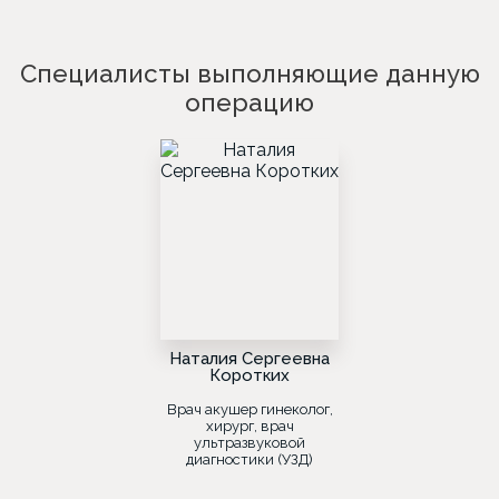
Специалисты выполняющие данную
операцию
Наталия Сергеевна
Коротких
Врач акушер гинеколог,
хирург, врач
ультразвуковой
диагностики (УЗД)