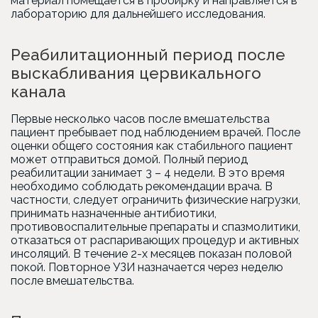
материал помещается в пробирку и направляется в
лабораторию для дальнейшего исследования.
Реабилитационный период после
выскабливания цервикального
канала
Первые несколько часов после вмешательства
пациент пребывает под наблюдением врачей. После
оценки общего состояния как стабильного пациент
может отправиться домой. Полный период
реабилитации занимает 3 – 4 недели. В это время
необходимо соблюдать рекомендации врача. В
частности, следует ограничить физические нагрузки,
принимать назначенные антибиотики,
противовоспалительные препараты и спазмолитики,
отказаться от распаривающих процедур и активных
инсоляций. В течение 2-х месяцев показан половой
покой. Повторное УЗИ назначается через неделю
после вмешательства.