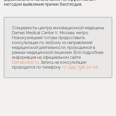
методом выявления причин бесплодия.
Специалисты центра инновационной медицины
Damas Medical Center (г. Москва, метро
Новокузнецкая) готовы предоставить
консультации по любому из направлений
медицинской деятельности, проводимой в
рамках медицинской лицензии. Вся подробная
информация на официальном сайте
Damasclinic.ru
. Запись на консультации
проводится по телефону
+7 (495) 798-20-06
.