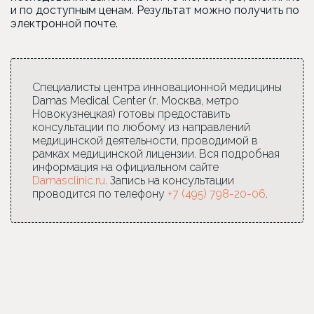
и по доступным ценам. Результат можно получить по
электронной почте.
Специалисты центра инновационной медицины
Damas Medical Center (г. Москва, метро
Новокузнецкая) готовы предоставить
консультации по любому из направлений
медицинской деятельности, проводимой в
рамках медицинской лицензии. Вся подробная
информация на официальном сайте
Damasclinic.ru
. Запись на консультации
проводится по телефону
+7 (495) 798-20-06
.