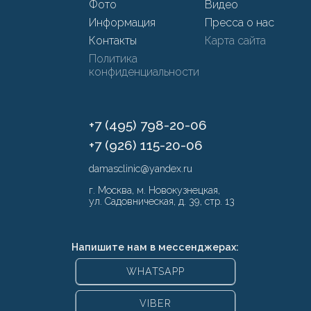
Фото
Видео
Информация
Пресса о нас
Контакты
Карта сайта
Политика
конфиденциальности
+7 (495) 798-20-06
+7 (926) 115-20-06
damasclinic@yandex.ru
г. Москва, м. Новокузнецкая,
ул. Садовническая, д. 39, стр. 13
Напишите нам в мессенджерах:
WHATSAPP
VIBER