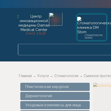
2016
SINCE
СТОМАТОЛОГИЯ
DAMAS
Главная
→
Услуги
→
Стоматология
→
Съемное проте
Пластическая хирургия
Дерматология
Уходовые комплексы для лица