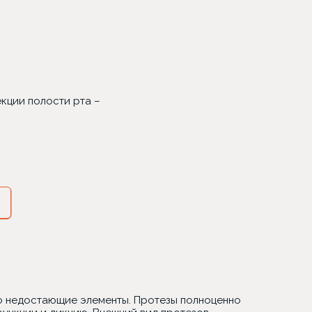
кции полости рта –
о недостающие элементы. Протезы полноценно