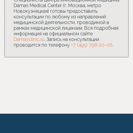
Damas Medical Center (г. Москва, метро
Новокузнецкая) готовы предоставить
консультации по любому из направлений
медицинской деятельности, проводимой в
рамках медицинской лицензии. Вся подробная
информация на официальном сайте
Damasclinic.ru
. Запись на консультации
проводится по телефону
+7 (495) 798-20-06
.