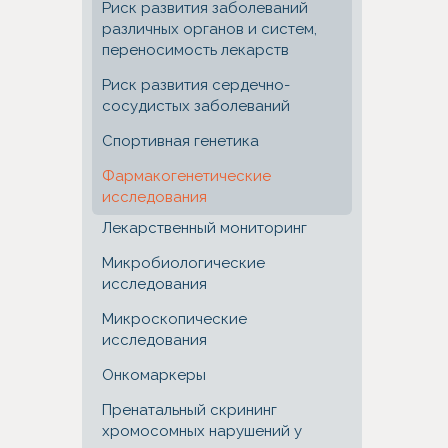
Риск развития заболеваний
различных органов и систем,
переносимость лекарств
Риск развития сердечно-
сосудистых заболеваний
Спортивная генетика
Фармакогенетические
исследования
Лекарственный мониторинг
Микробиологические
исследования
Микроскопические
исследования
Онкомаркеры
Пренатальный скрининг
хромосомных нарушений у