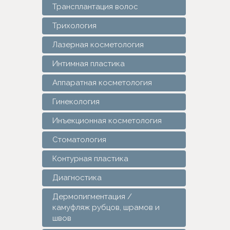
Трансплантация волос
Трихология
Лазерная косметология
Интимная пластика
Аппаратная косметология
Гинекология
Инъекционная косметология
Стоматология
Контурная пластика
Диагностика
Дермопигментация /
камуфляж рубцов, шрамов и
швов