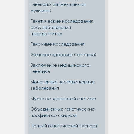
гинекологии (женщины и
мужчины)
Генетические исследования,
риск заболевания
пародонтитом
Геномные исследования
Женское здоровье (генетика)
Заключение медицинского
генетика
Моногенные наследственные
заболевания
Мужское здоровье (генетика)
Объединенные генетические
профили со скидкой
Полный генетический паспорт