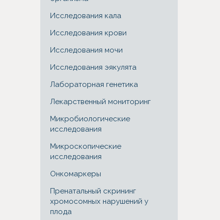
Исследования кала
Исследования крови
Исследования мочи
Исследования эякулята
Лабораторная генетика
Лекарственный мониторинг
Микробиологические
исследования
Микроскопические
исследования
Онкомаркеры
Пренатальный скрининг
хромосомных нарушений у
плода