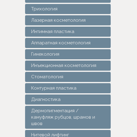
Трихология
Лазерная косметология
Интимная пластика
Аппаратная косметология
Гинекология
Инъекционная косметология
Стоматология
Контурная пластика
Диагностика
Дермопигментация /
камуфляж рубцов, шрамов и
швов
Нитевой лифтинг