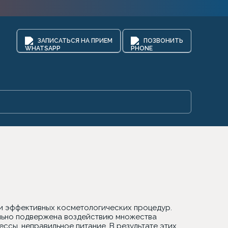
ЗАПИСАТЬСЯ НА ПРИЕМ
ПОЗВОНИТЬ
 и эффективных косметологических процедур.
сильно подвержена воздействию множества
ессы, неправильное питание. В результате этих