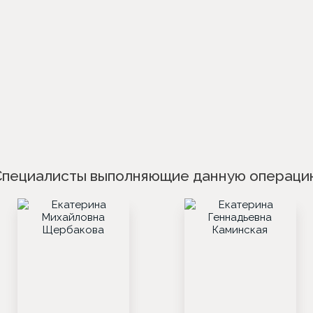
Специалисты выполняющие данную операци