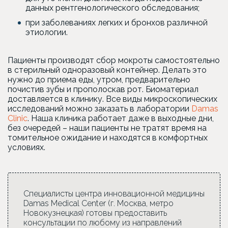
данных рентгенологического обследования;
при заболеваниях легких и бронхов различной
этиологии.
Пациенты производят сбор мокроты самостоятельно
в стерильный одноразовый контейнер. Делать это
нужно до приема еды, утром, предварительно
почистив зубы и прополоскав рот. Биоматериал
доставляется в клинику. Все виды микроскопических
исследований можно заказать в лаборатории
Damas
Clinic
. Наша клиника работает даже в выходные дни,
без очередей – наши пациенты не тратят время на
томительное ожидание и находятся в комфортных
условиях.
Специалисты центра инновационной медицины
Damas Medical Center (г. Москва, метро
Новокузнецкая) готовы предоставить
консультации по любому из направлений