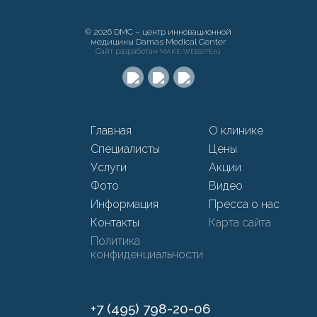
© 2026 DMC – центр инновационной
медицины Damas Medical Center
Сайт разработан
MAKE-WEBSITE.ru
Главная
О клинике
Специалисты
Цены
Услуги
Акции
Фото
Видео
Информация
Пресса о нас
Контакты
Карта сайта
Политика
конфиденциальности
+7 (495) 798-20-06