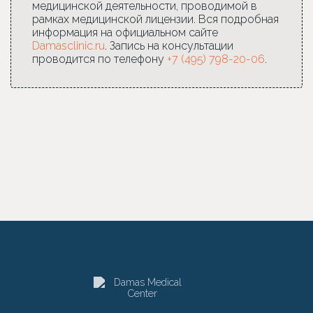
медицинской деятельности, проводимой в
рамках медицинской лицензии. Вся подробная
информация на официальном сайте
Damasclinic.ru
. Запись на консультации
проводится по телефону
+7 (495) 798-20-06
.