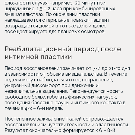
сложности случая, например, 30 минут при
циркумцизио, 1,5 – 2 часа при комбинированных
вмешательствах. По окончании пластики
накладываются стерильные повязки, пациент
возвращается домой в тот же день и далее
посещает хирурга для плановых осмотров.
Реабилитационный период после
интимной пластики
Период восстановления занимает от 7-и до 21-го дня
в зависимости от объема вмешательства. В течение
недели могут наблюдаться отек, покраснение,
умеренный дискомфорт при движении и
незначительные выделения. Рекомендуется носить
свободное белье, избегать физических нагрузок,
посещения бассейна, сауны и интимного контакта в
течение 4-х – 6-и недель.
Постепенное заживление тканей сопровождается
восстановлением чувствительности и эластичности.
Результат окончательно формируется к 6 – 8-й