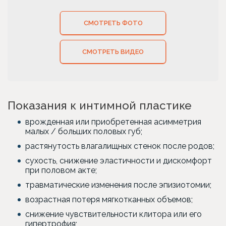
СМОТРЕТЬ ФОТО
СМОТРЕТЬ ВИДЕО
Показания к интимной пластике
врожденная или приобретенная асимметрия
малых / больших половых губ;
растянутость влагалищных стенок после родов;
сухость, снижение эластичности и дискомфорт
при половом акте;
травматические изменения после эпизиотомии;
возрастная потеря мягкотканных объемов;
снижение чувствительности клитора или его
гипертрофия;