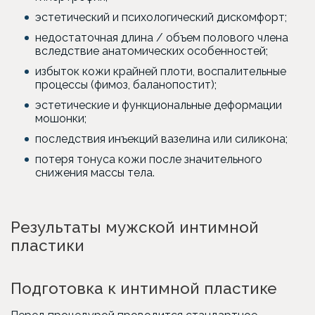
эстетический и психологический дискомфорт;
недостаточная длина / объем полового члена
вследствие анатомических особенностей;
избыток кожи крайней плоти, воспалительные
процессы (фимоз, баланопостит);
эстетические и функциональные деформации
мошонки;
последствия инъекций вазелина или силикона;
потеря тонуса кожи после значительного
снижения массы тела.
Результаты мужской интимной
пластики
Подготовка к интимной пластике