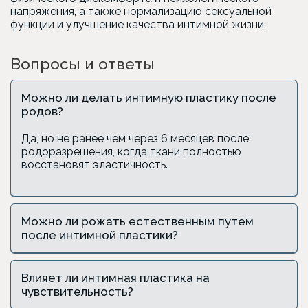
напряжения, а также нормализацию сексуальной
функции и улучшение качества интимной жизни.
Вопросы и ответы
Можно ли делать интимную пластику после
родов?
Да, но не ранее чем через 6 месяцев после
родоразрешения, когда ткани полностью
восстановят эластичность.
Можно ли рожать естественным путем
после интимной пластики?
Влияет ли интимная пластика на
чувствительность?