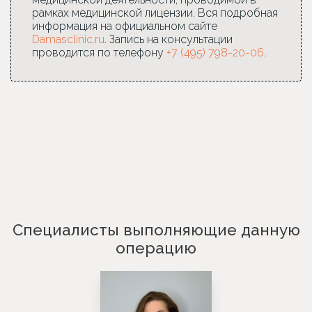
рамках медицинской лицензии. Вся подробная
информация на официальном сайте
Damasclinic.ru
. Запись на консультации
проводится по телефону
+7 (495) 798-20-06
.
Специалисты выполняющие данную
операцию