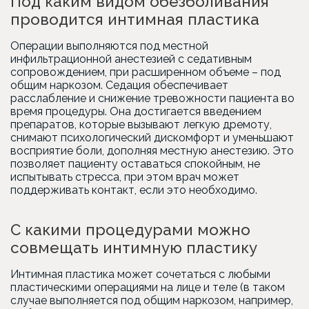
Под каким видом обезболивания
проводится интимная пластика
Операции выполняются под местной
инфильтрационной анестезией с седативным
сопровождением, при расширенном объеме – под
общим наркозом. Седация обеспечивает
расслабление и снижение тревожности пациента во
время процедуры. Она достигается введением
препаратов, которые вызывают легкую дремоту,
снимают психологический дискомфорт и уменьшают
восприятие боли, дополняя местную анестезию. Это
позволяет пациенту оставаться спокойным, не
испытывать стресса, при этом врач может
поддерживать контакт, если это необходимо.
С какими процедурами можно
совмещать интимную пластику
Интимная пластика может сочетаться с любыми
пластическими операциями на лице и теле (в таком
случае выполняется под общим наркозом, например,