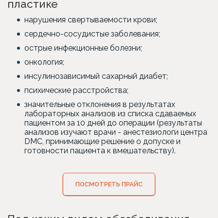
пластике
нарушения свертываемости крови;
сердечно-сосудистые заболевания;
острые инфекционные болезни;
онкология;
инсулинозависимый сахарный диабет;
психические расстройства;
значительные отклонения в результатах
лабораторных анализов из списка сдаваемых
пациентом за 10 дней до операции (результаты
анализов изучают врачи - анестезиологи центра
DMC, принимающие решение о допуске и
готовности пациента к вмешательству).
ПОСМОТРЕТЬ ПРАЙС