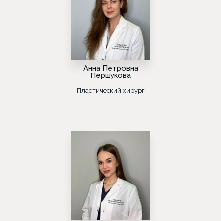
Анна Петровна
Першукова
Пластический хирург