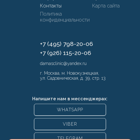
Контакты
Карта сайта
Политика
конфиденциальности
+7 (495) 798-20-06
+7 (926) 115-20-06
damasclinic@yandex.ru
г. Москва, м. Новокузнецкая,
ул. Садовническая, д. 39, стр. 13
Напишите нам в мессенджерах:
WHATSAPP
VIBER
TELEGRAM