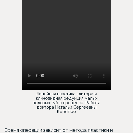
Линейная пластика клитора и
клиновидная редукция малых
половых губ в процессе. Работа
доктора Натальи Сергеевны
Коротких
Время операции зависит от метода пластики и