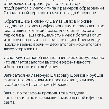
от количества процедур — этот фактор
подбирается с учетом типа и размеров образований.
Стандартный курс составляет от 2 до 6 сеансов.
Обратившись в клинику Damas Clinic в Москве,
вы доверите кожу профессионалам, в совершенстве
владеющим техникой дермального оптического
термолиза. Наши специалисты имеют богатый опыт
и постоянно повышают квалификацию. Прием ведут
исключительно врачи — дерматологи, косметологи,
лазеротерапевты.
Используется новейшее медицинское оборудование,
что является залогом высокой эффективности
и безопасности воздействия.
Записаться на лазерную шлифовку шрамов и рубцов
можно, позвонив нам или посетив нашу клинику
в районе м.
«Таганская
» в Москве.
Запись по телефону проводится в разделе
контакты или по информации размещенной в футере
сайта.