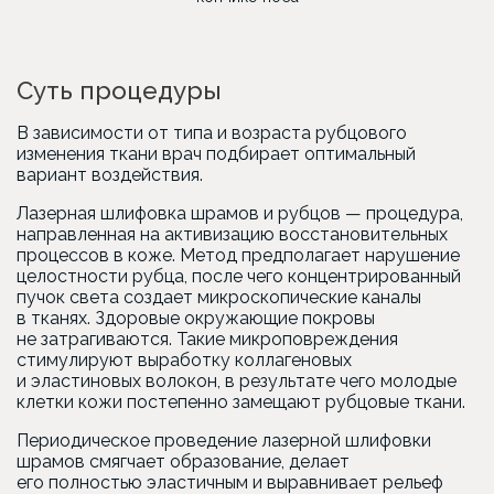
Суть процедуры
В зависимости от типа и возраста рубцового
изменения ткани врач подбирает оптимальный
вариант воздействия.
Лазерная шлифовка шрамов и рубцов — процедура,
направленная на активизацию восстановительных
процессов в коже. Метод предполагает нарушение
целостности рубца, после чего концентрированный
пучок света создает микроскопические каналы
в тканях. Здоровые окружающие покровы
не затрагиваются. Такие микроповреждения
стимулируют выработку коллагеновых
и эластиновых волокон, в результате чего молодые
клетки кожи постепенно замещают рубцовые ткани.
Периодическое проведение лазерной шлифовки
шрамов смягчает образование, делает
его полностью эластичным и выравнивает рельеф