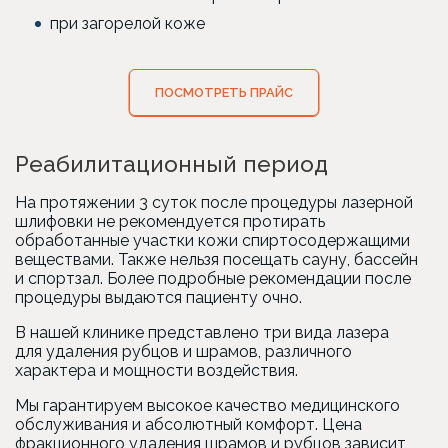
при загорелой коже
ПОСМОТРЕТЬ ПРАЙС
Реабилитационный период
На протяжении 3 суток после процедуры лазерной
шлифовки не рекомендуется протирать
обработанные участки кожи спиртосодержащими
веществами. Также нельзя посещать сауну, бассейн
и спортзал. Более подробные рекомендации после
процедуры выдаются пациенту очно.
В нашей клинике представлено три вида лазера
для удаления рубцов и шрамов, различного
характера и мощности воздействия.
Мы гарантируем высокое качество медицинского
обслуживания и абсолютный комфорт. Цена
фракционного удаления шрамов и рубцов зависит