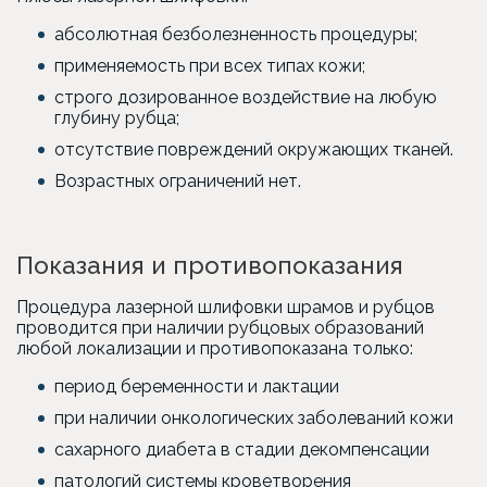
абсолютная безболезненность процедуры;
применяемость при всех типах кожи;
строго дозированное воздействие на любую
глубину рубца;
отсутствие повреждений окружающих тканей.
Возрастных ограничений нет.
Показания и противопоказания
Процедура лазерной шлифовки шрамов и рубцов
проводится при наличии рубцовых образований
любой локализации и противопоказана только:
период беременности и лактации
при наличии онкологических заболеваний кожи
сахарного диабета в стадии декомпенсации
патологий системы кроветворения