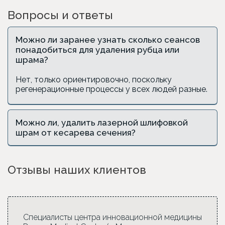
Вопросы и ответы
Можно ли заранее узнать сколько сеансов
понадобиться для удаления рубца или
шрама?
Нет, только ориентировочно, поскольку
регенерационные процессы у всех людей разные.
Можно ли, удалить лазерной шлифовкой
шрам от кесарева сечения?
Отзывы наших клиентов
Специалисты центра инновационной медицины