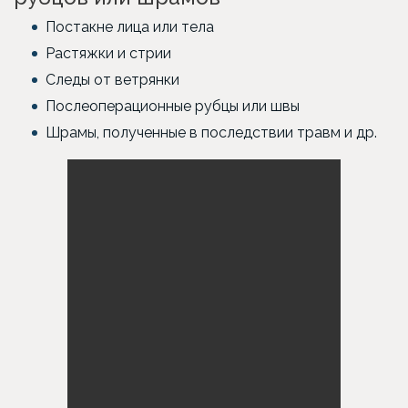
Постакне лица или тела
Растяжки и стрии
Следы от ветрянки
Послеоперационные рубцы или швы
Шрамы, полученные в последствии травм и др.