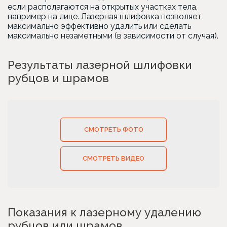
если располагаются на открытых участках тела,
например на лице. Лазерная шлифовка позволяет
максимально эффективно удалить или сделать
максимально незаметными
(в
зависимости от случая).
Результаты лазерной шлифовки
рубцов и шрамов
СМОТРЕТЬ ФОТО
СМОТРЕТЬ ВИДЕО
Показания к лазерному удалению
рубцов или шрамов