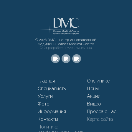
© 2026 DMC – центр инновационной
медицины Damas Medical Center
Сайт разработан
MAKE-WEBSITE.ru
Главная
О клинике
Специалисты
Цены
Услуги
Акции
Фото
Видео
Информация
Пресса о нас
Контакты
Карта сайта
Политика