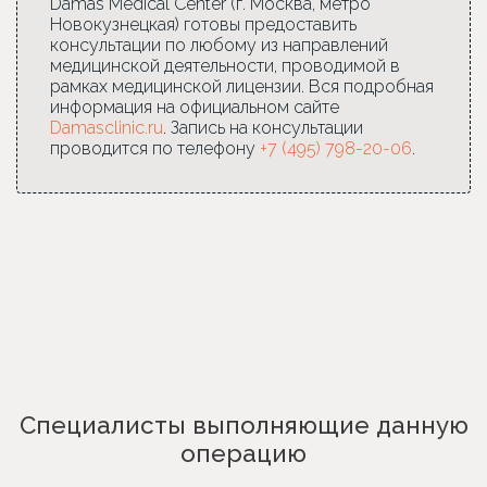
Damas Medical Center (г. Москва, метро
Новокузнецкая) готовы предоставить
консультации по любому из направлений
медицинской деятельности, проводимой в
рамках медицинской лицензии. Вся подробная
информация на официальном сайте
Damasclinic.ru
. Запись на консультации
проводится по телефону
+7 (495) 798-20-06
.
Специалисты выполняющие данную
операцию