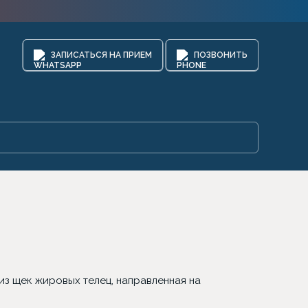
ЗАПИСАТЬСЯ НА ПРИЕМ
ПОЗВОНИТЬ
из щек жировых телец, направленная на