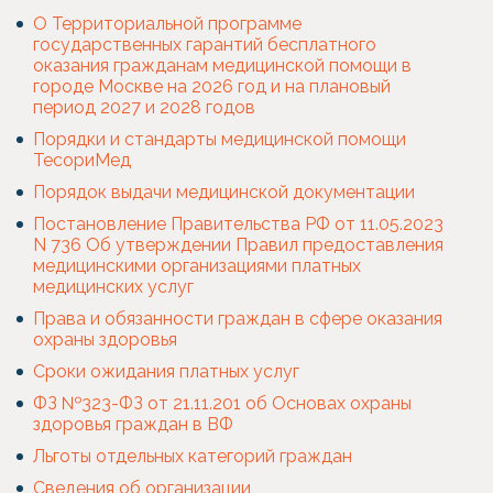
О Территориальной программе
государственных гарантий бесплатного
оказания гражданам медицинской помощи в
городе Москве на 2026 год и на плановый
период 2027 и 2028 годов
Порядки и стандарты медицинской помощи
ТесориМед
Порядок выдачи медицинской документации
Постановление Правительства РФ от 11.05.2023
N 736 Об утверждении Правил предоставления
медицинскими организациями платных
медицинских услуг
Права и обязанности граждан в сфере оказания
охраны здоровья
Сроки ожидания платных услуг
ФЗ №323-ФЗ от 21.11.201 об Основах охраны
здоровья граждан в ВФ
Льготы отдельных категорий граждан
Сведения об организации