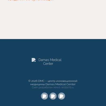
© 2026 DMC – центр инновационной
медицины Damas Medical Center
Сайт разработан
MAKE-WEBSITE.ru