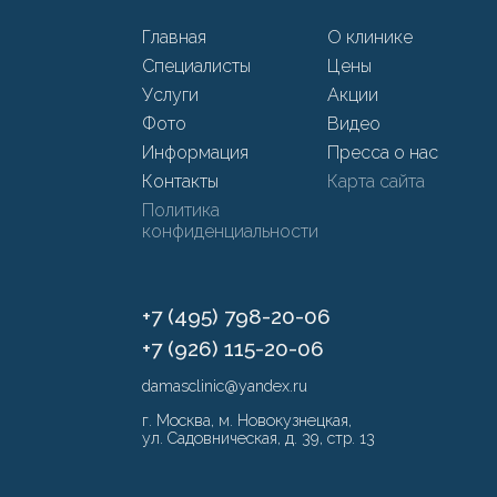
Главная
О клинике
Специалисты
Цены
Услуги
Акции
Фото
Видео
Информация
Пресса о нас
Контакты
Карта сайта
Политика
конфиденциальности
+7 (495) 798-20-06
+7 (926) 115-20-06
damasclinic@yandex.ru
г. Москва, м. Новокузнецкая,
ул. Садовническая, д. 39, стр. 13