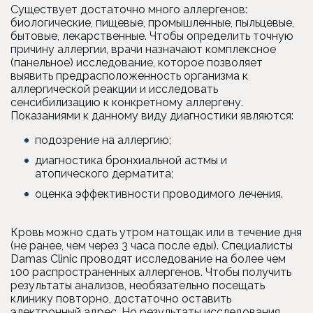
Существует достаточно много аллергенов:
биологические, пищевые, промышленные, пыльцевые,
бытовые, лекарственные. Чтобы определить точную
причину аллергии, врачи назначают комплексное
(панельное) исследование, которое позволяет
выявить предрасположенность организма к
аллергической реакции и исследовать
сенсибилизацию к конкретному аллергену.
Показаниями к данному виду диагностики являются:
подозрение на аллергию;
диагностика бронхиальной астмы и
атопического дерматита;
оценка эффективности проводимого лечения.
Кровь можно сдать утром натощак или в течение дня
(не ранее, чем через 3 часа после еды). Специалисты
Damas Clinic проводят исследование на более чем
100 распространенных аллергенов. Чтобы получить
результаты анализов, необязательно посещать
клинику повторно, достаточно оставить
электронный адрес. Но результаты исследования