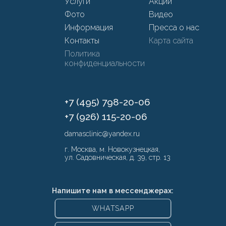
Услуги
Акции
Фото
Видео
Информация
Пресса о нас
Контакты
Карта сайта
Политика
конфиденциальности
+7 (495) 798-20-06
+7 (926) 115-20-06
damasclinic@yandex.ru
г. Москва, м. Новокузнецкая,
ул. Садовническая, д. 39, стр. 13
Напишите нам в мессенджерах:
WHATSAPP