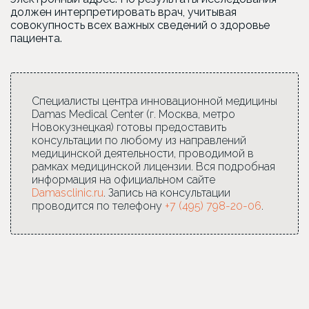
должен интерпретировать врач, учитывая
совокупность всех важных сведений о здоровье
пациента.
Специалисты центра инновационной медицины
Damas Medical Center (г. Москва, метро
Новокузнецкая) готовы предоставить
консультации по любому из направлений
медицинской деятельности, проводимой в
рамках медицинской лицензии. Вся подробная
информация на официальном сайте
Damasclinic.ru
. Запись на консультации
проводится по телефону
+7 (495) 798-20-06
.