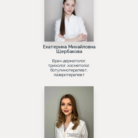
Екатерина Михайловна
Щербакова
Врач-дерматолог,
трихолог, косметолог,
ботулинотерапевт,
лазеротерапевт