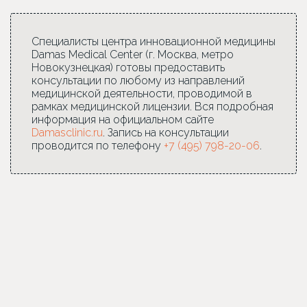
Специалисты центра инновационной медицины
Damas Medical Center (г. Москва, метро
Новокузнецкая) готовы предоставить
консультации по любому из направлений
медицинской деятельности, проводимой в
рамках медицинской лицензии. Вся подробная
информация на официальном сайте
Damasclinic.ru
. Запись на консультации
проводится по телефону
+7 (495) 798-20-06
.