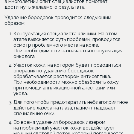
а многолетний опыт специалистов помогает
достигнуть желаемого результата.
Удаление бородавок проводится следующим
образом:
Консультация специалиста клиники. На этом
этапе выясняется суть проблемы, проводится
осмотр проблемного места на коже.
При необходимости назначается консультация
онколога.
Участок кожи, на котором будет проводиться
операция по удалению бородавок,
обрабатывается раствором антисептика.
При необходимости можно обезболить кожу
при помощи аппликационной анестезии или
укола.
Для того чтобы предотвратить неблагоприятное
действие лазера на глаза, пациент надевает
специальные очки.
Во время удаления бородавок лазером
на проблемный участок кожи воздействует
мощный световой поток, который поглощается