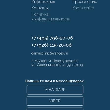
Информация
Пресса о нас
Контакты
Карта сайта
Политика
конфиденциальности
+7 (495) 798-20-06
+7 (926) 115-20-06
damasclinic@yandex.ru
г. Москва, м. Новокузнецкая,
ул. Садовническая, д. 39, стр. 13
Напишите нам в мессенджерах:
WHATSAPP
VIBER