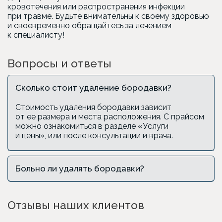
кровотечения или распространения инфекции
при травме. Будьте внимательны к своему здоровью
и своевременно обращайтесь за лечением
к специалисту!
Вопросы и ответы
Сколько стоит удаление бородавки?
Стоимость удаления бородавки зависит
от ее размера и места расположения. С прайсом
можно ознакомиться в разделе
«Услуги
и цены», или после консультации и врача.
Больно ли удалять бородавки?
Отзывы наших клиентов