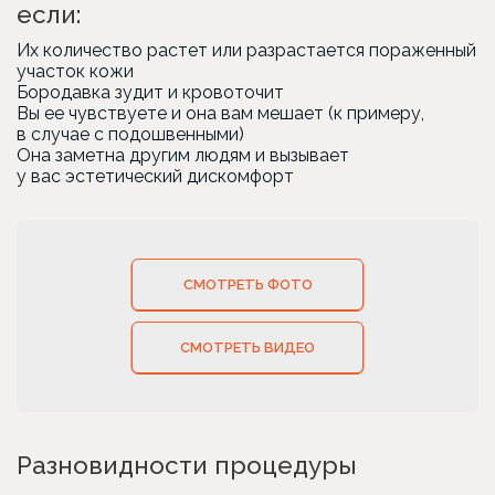
если:
Их количество растет или разрастается пораженный
участок кожи
Бородавка зудит и кровоточит
Вы ее чувствуете и она вам мешает
(к
примеру,
в случае с подошвенными)
Она заметна другим людям и вызывает
у вас эстетический дискомфорт
СМОТРЕТЬ ФОТО
СМОТРЕТЬ ВИДЕО
Разновидности процедуры