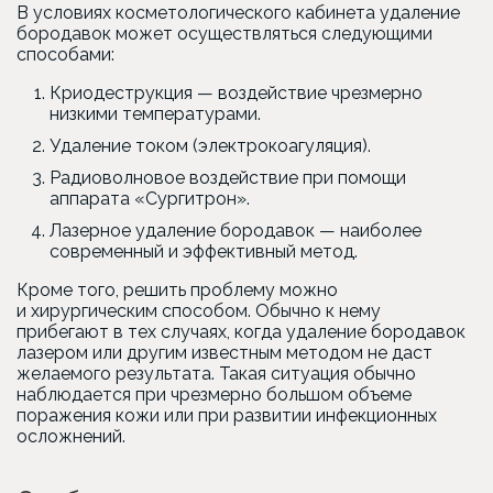
В условиях косметологического кабинета удаление
бородавок может осуществляться следующими
способами:
Криодеструкция — воздействие чрезмерно
низкими температурами.
Удаление током
(электрокоагуляция
).
Радиоволновое воздействие при помощи
аппарата
«Сургитрон
».
Лазерное удаление бородавок — наиболее
современный и эффективный метод.
Кроме того, решить проблему можно
и хирургическим способом. Обычно к нему
прибегают в тех случаях, когда удаление бородавок
лазером или другим известным методом не даст
желаемого результата. Такая ситуация обычно
наблюдается при чрезмерно большом объеме
поражения кожи или при развитии инфекционных
осложнений.