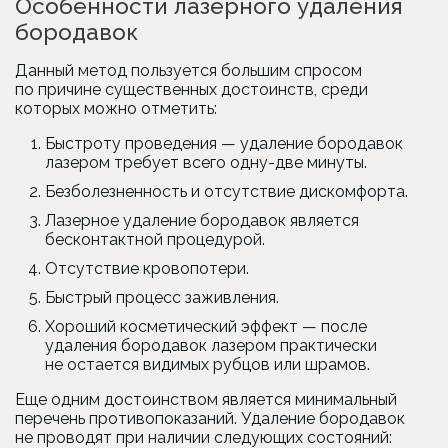
Особенности лазерного удаления
бородавок
Данный метод пользуется большим спросом
по причине существенных достоинств, среди
которых можно отметить:
Быстроту проведения — удаление бородавок
лазером требует всего одну-две минуты.
Безболезненность и отсутствие дискомфорта.
Лазерное удаление бородавок является
бесконтактной процедурой.
Отсутствие кровопотери.
Быстрый процесс заживления.
Хороший косметический эффект — после
удаления бородавок лазером практически
не остается видимых рубцов или шрамов.
Еще одним достоинством является минимальный
перечень противопоказаний. Удаление бородавок
не проводят при наличии следующих состояний: