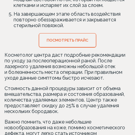
клетками и испаряет их слой за слоем.
На завершающем этапе область воздействия
повторно обеззараживается и закрывается
стерильной повязкой.
ПОСМОТРЕТЬ ПРАЙС
Косметолог центра даст подробные рекомендации
по уходу за послеоперационной раной. После
лазерного удаления возможны небольшой отек
и болезненность места операции. При правильном
уходе данные симптомы быстро исчезают.
Стоимость данной процедуры зависит от объема
вмешательства, размера и состояния образований,
количества удаляемых элементов. Центр также
предоставляет скидку до 25% в случае удаления
нескольких бородавок.
Важно помнить, что даже небольшие
новообразования на коже, помимо косметического
дефекта, могут легко стать источником