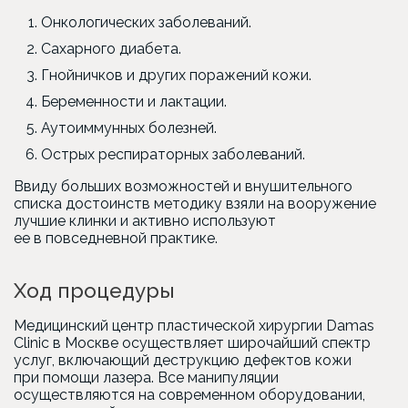
Онкологических заболеваний.
Сахарного диабета.
Гнойничков и других поражений кожи.
Беременности и лактации.
Аутоиммунных болезней.
Острых респираторных заболеваний.
Ввиду больших возможностей и внушительного
списка достоинств методику взяли на вооружение
лучшие клинки и активно используют
ее в повседневной практике.
Ход процедуры
Медицинский центр пластической хирургии Damas
Clinic в Москве осуществляет широчайший спектр
услуг, включающий деструкцию дефектов кожи
при помощи лазера. Все манипуляции
осуществляются на современном оборудовании,