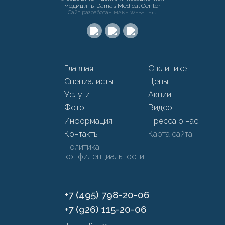
медицины Damas Medical Center
Сайт разработан
MAKE-WEBSITE.ru
Главная
О клинике
Специалисты
Цены
Услуги
Акции
Фото
Видео
Информация
Пресса о нас
Контакты
Карта сайта
Политика
конфиденциальности
+7 (495) 798-20-06
+7 (926) 115-20-06