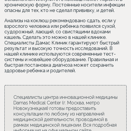
хроническую форму. Постоянные носители инфекции
опасны для тех, кто не сделал прививку, и детей.
Анализы на коклюш рекомендовано сдать, если у
взрослого человека или ребенка появился сухой,
судорожный, лающий, со свистящими вдохами
кашель. Сделать это можно в нашей клинике.
Специалисты Дамас Клиник гарантируют быстрый
результат и высокую точность исследований. В
нашей клинике используются современные тест-
системы и новейшее оборудование. Правильная и
быстрая постановка диагноза может сохранить
здоровье ребенка и родителей.
Специалисты центра инновационной медицины
Damas Medical Center (г. Москва, метро
Новокузнецкая) готовы предоставить
консультации по любому из направлений
медицинской деятельности, проводимой в
рамках медицинской лицензии. Вся подробная
информация на официальном сайте