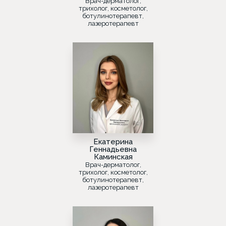
Врач-дерматолог,
трихолог, косметолог,
ботулинотерапевт,
лазеротерапевт
Екатерина
Геннадьевна
Каминская
Врач-дерматолог,
трихолог, косметолог,
ботулинотерапевт,
лазеротерапевт