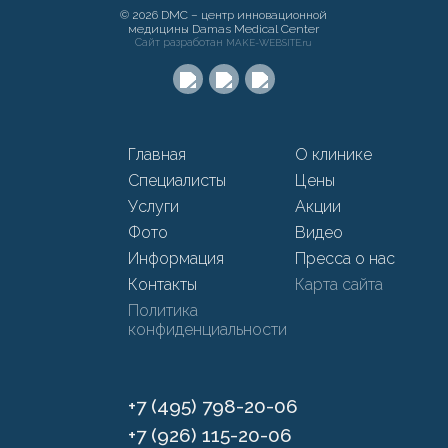
© 2026 DMC – центр инновационной
медицины Damas Medical Center
Сайт разработан
MAKE-WEBSITE.ru
Главная
О клинике
Специалисты
Цены
Услуги
Акции
Фото
Видео
Информация
Пресса о нас
Контакты
Карта сайта
Политика
конфиденциальности
+7 (495) 798-20-06
+7 (926) 115-20-06