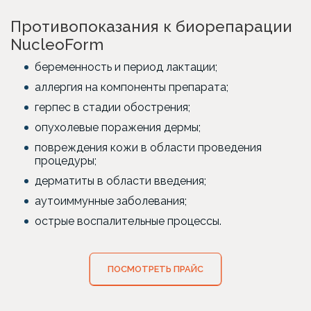
Противопоказания к биорепарации
NucleoForm
беременность и период лактации;
аллергия на компоненты препарата;
герпес в стадии обострения;
опухолевые поражения дермы;
повреждения кожи в области проведения
процедуры;
дерматиты в области введения;
аутоиммунные заболевания;
острые воспалительные процессы.
ПОСМОТРЕТЬ ПРАЙС