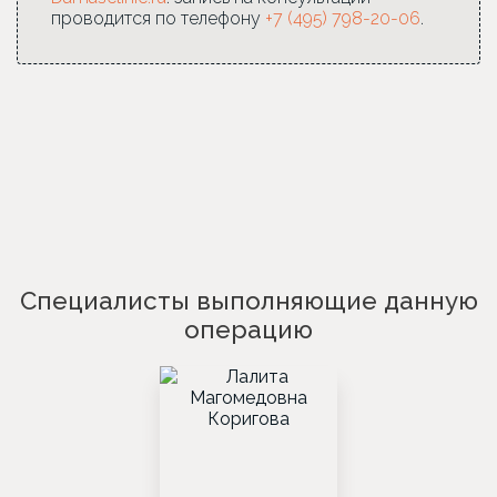
проводится по телефону
+7 (495) 798-20-06
.
Специалисты выполняющие данную
операцию