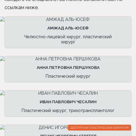
ссылкам ниже.
АМЖАД АЛЬ-ЮСЕФ
Челюстно-лицевой хирург, пластический
хирург
АННА ПЕТРОВНА ПЕРШУКОВА
Пластический хирург
ИВАН ПАВЛОВИЧ ЧЕСАЛИН
Пластический хирург, трихотрансплантолог
ДОСТУПНАЯ ПЛАСТИЧЕСКАЯ ХИРУРГИЯ