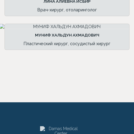
ЛИНА АЛИЕВНА ИСБИР
Врач-хирург, отоларинголог
МУНИФ ХАЛЬДУН АХМАДОВИЧ
Пластический хирург, сосудистый хирург