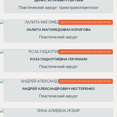
ДЕНИС ИГОРЕВИЧ СЕРГЕЕВ
Пластический хирург, трихотрансплантолог
ДОСТУПНАЯ ПЛАСТИЧЕСКАЯ ХИРУРГИЯ
ЛАЛИТА МАГОМЕДОВНА КОРИГОВА
Пластический хирург
ДОСТУПНАЯ ПЛАСТИЧЕСКАЯ ХИРУРГИЯ
РОЗА ГИДАЛТИЕВНА ГЕРЛИАНИ
Пластический хирург
ДОСТУПНАЯ ПЛАСТИЧЕСКАЯ ХИРУРГИЯ
АНДРЕЙ АЛЕКСАНДРОВИЧ НЕСТЕРЕНКО
Пластический хирург