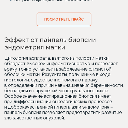
ПОСМОТРЕТЬ ПРАЙС
Эффект от пайпель биопсии
эндометрия матки
Цитология аспирата, взятого из полости матки,
обладает высокой информативностью и позволяет
врачу точно установить заболевание слизистой
оболочки матки. Результаты, полученные в ходе
гистологии, существенно помогают врачу
в определении причин невынашивания беременности,
бесплодия и нарушений менструального цикла.
Особое значение аспирационная биопсия имеет
при дифференциации онкологических процессов
и доброкачественной гиперплазии эндометрия –
пайпель биопсия позволяет предотвратить развитие
злокачественных опухолей.