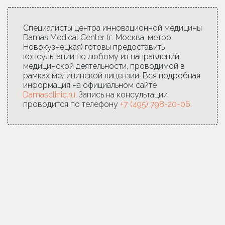
Специалисты центра инновационной медицины
Damas Medical Center (г. Москва, метро
Новокузнецкая) готовы предоставить
консультации по любому из направлений
медицинской деятельности, проводимой в
рамках медицинской лицензии. Вся подробная
информация на официальном сайте
Damasclinic.ru
. Запись на консультации
проводится по телефону
+7 (495) 798-20-06
.