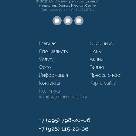
© 2026 DMC – центр инновационной
медицины Damas Medical Center
Сайт разработан
MAKE-WEBSITE.ru
Главная
О клинике
Специалисты
Цены
Услуги
Акции
Фото
Видео
Информация
Пресса о нас
Контакты
Карта сайта
Политика
конфиденциальности
+7 (495) 798-20-06
+7 (926) 115-20-06