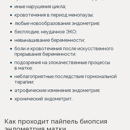
иные нарушения цикла;
кровотечения в период менопаузы;
любые новообразования эндометрия;
бесплодие, неудачное ЭКО;
невынашивание беременности;
боли и кровотечения после искусственного
прерывания беременности;
подозрения на злокачественные процессы
в матке;
неблагоприятные последствия гормональной
терапии;
атрофические изменения эндометрия;
хронический эндометрит.
Как проходит пайпель биопсия
эндометрия матки