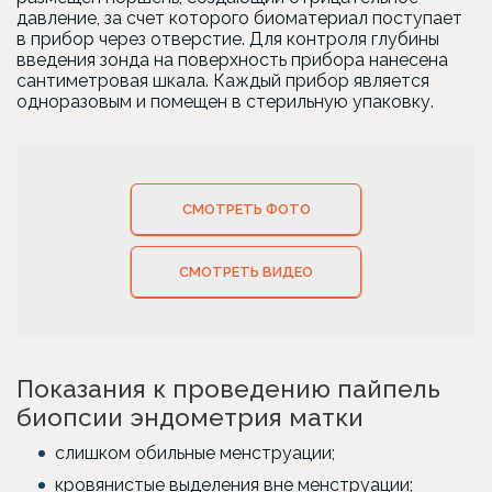
давление, за счет которого биоматериал поступает
в прибор через отверстие. Для контроля глубины
введения зонда на поверхность прибора нанесена
сантиметровая шкала. Каждый прибор является
одноразовым и помещен в стерильную упаковку.
СМОТРЕТЬ ФОТО
СМОТРЕТЬ ВИДЕО
Показания к проведению пайпель
биопсии эндометрия матки
слишком обильные менструации;
кровянистые выделения вне менструации;