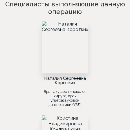
Специалисты выполняющие данную
операцию
Наталия Сергеевна
Коротких
Врач акушер гинеколог,
хирург, врач
ультразвуковой
диагностики (УЗД)