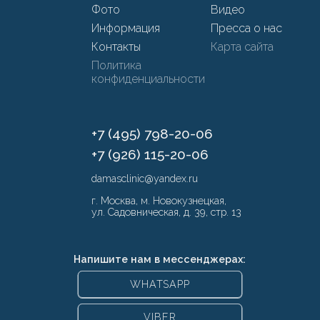
Фото
Видео
Информация
Пресса о нас
Контакты
Карта сайта
Политика
конфиденциальности
+7 (495) 798-20-06
+7 (926) 115-20-06
damasclinic@yandex.ru
г. Москва, м. Новокузнецкая,
ул. Садовническая, д. 39, стр. 13
Напишите нам в мессенджерах:
WHATSAPP
VIBER