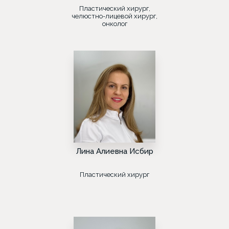
Пластический хирург,
челюстно-лицевой хирург,
онколог
Лина Алиевна Исбир
Пластический хирург