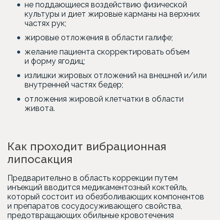
не поддающиеся воздействию физической
культуры и диет жировые карманы на верхних
частях рук;
жировые отложения в области галифе;
желание пациента скорректировать объем
и форму ягодиц;
излишки жировых отложений на внешней и/или
внутренней частях бедер;
отложения жировой клетчатки в области
живота.
Как проходит вибрационная
липосакция
Предварительно в область коррекции путем
инъекций вводится медикаментозный коктейль,
который состоит из обезболивающих компонентов
и препаратов сосудосуживающего свойства,
предотвращающих обильные кровотечения