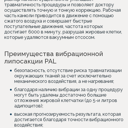
травматичность процедуры и позволяет доктору
осуществлять точную и тонкую коррекцию. Рабочая
часть канюли приводится в движение с помощью
сжатого воздуха и совершает быстрые
поступательные движения, частота которых
достигает 6000 в минуту, разрушая жировые клетки,
которые удаляются вакуумным отсосом.
Преимущества вибрационной
липосакции PAL
безопасность, отсутствие риска травматизации
окружающих тканей за счет исключительно
механического воздействия, а не нагревания;
благодаря наличию вибрации за одну процедуру
могут быть удалены достаточно большие
отложения жировой клетчатки (до 5-и литров
адипоцитов);
высокая прогнозируемость результата, которая
достигается благодаря точности вибрационного
воздействия;