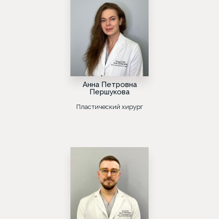
Анна Петровна
Першукова
Пластический хирург