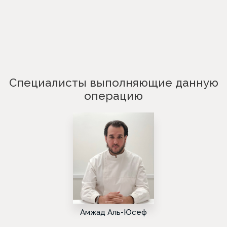
Специалисты выполняющие данную
операцию
Амжад Аль-Юсеф