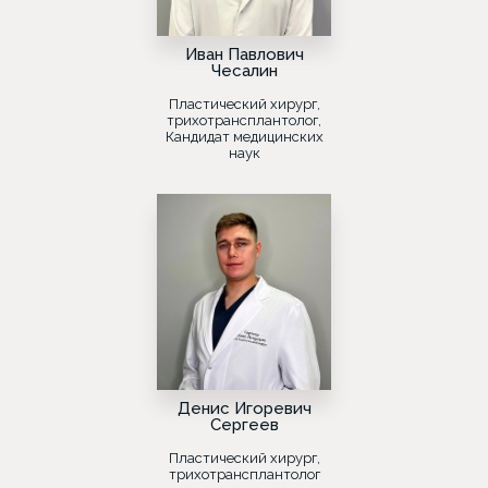
Иван Павлович
Чесалин
Пластический хирург,
трихотрансплантолог,
Кандидат медицинских
наук
Денис Игоревич
Сергеев
Пластический хирург,
трихотрансплантолог