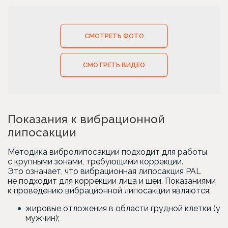
СМОТРЕТЬ ФОТО
СМОТРЕТЬ ВИДЕО
Показания к вибрационной
липосакции
Методика вибролипосакции подходит для работы
с крупными зонами, требующими коррекции.
Это означает, что вибрационная липосакция PAL
не подходит для коррекции лица и шеи. Показаниями
к проведению вибрационной липосакции являются:
жировые отложения в области грудной клетки (у
мужчин);