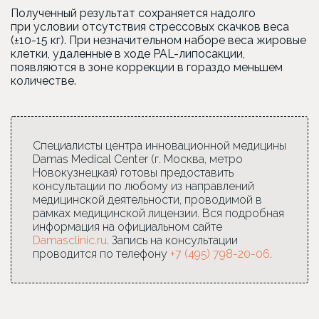
Полученный результат сохраняется надолго
при условии отсутствия стрессовых скачков веса
(±10-15 кг). При незначительном наборе веса жировые
клетки, удаленные в ходе PAL-липосакции,
появляются в зоне коррекции в гораздо меньшем
количестве.
Специалисты центра инновационной медицины
Damas Medical Center (г. Москва, метро
Новокузнецкая) готовы предоставить
консультации по любому из направлений
медицинской деятельности, проводимой в
рамках медицинской лицензии. Вся подробная
информация на официальном сайте
Damasclinic.ru
. Запись на консультации
проводится по телефону
+7 (495) 798-20-06
.