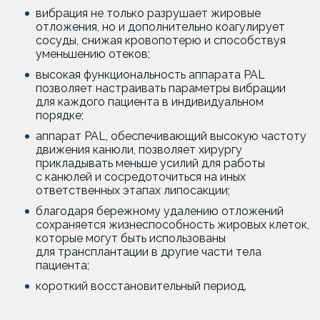
вибрация не только разрушает жировые
отложения, но и дополнительно коагулирует
сосуды, снижая кровопотерю и способствуя
уменьшению отеков;
высокая функциональность аппарата PAL
позволяет настраивать параметры вибрации
для каждого пациента в индивидуальном
порядке;
аппарат PAL, обеспечивающий высокую частоту
движения канюли, позволяет хирургу
прикладывать меньше усилий для работы
с канюлей и сосредоточиться на иных
ответственных этапах липосакции;
благодаря бережному удалению отложений
сохраняется жизнеспособность жировых клеток,
которые могут быть использованы
для трансплантации в другие части тела
пациента;
короткий восстановительный период.