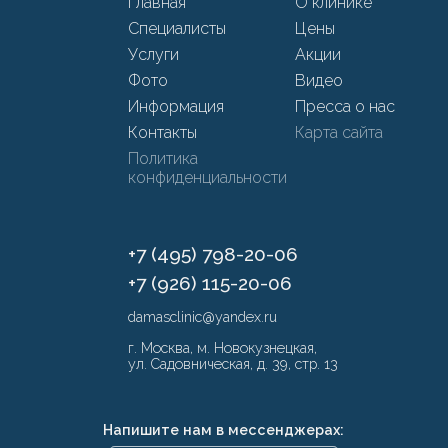
Главная
О клинике
Специалисты
Цены
Услуги
Акции
Фото
Видео
Информация
Пресса о нас
Контакты
Карта сайта
Политика
конфиденциальности
+7 (495) 798-20-06
+7 (926) 115-20-06
damasclinic@yandex.ru
г. Москва, м. Новокузнецкая,
ул. Садовническая, д. 39, стр. 13
Напишите нам в мессенджерах: