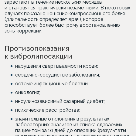
зарастают в течение нескольких месяцев
и становятся практически незаметными. В некоторых
случаях показано ношение компрессионного белья
(длительность определяет врач), которое
способствует более быстрому восстановлению
зоны коррекции.
Противопоказания
к вибролипосакции
нарушения свертываемости крови;
сердечно-сосудистые заболевания;
острые инфекционные болезни;
онкология;
инсулинозависимый сахарный диабет;
психические расстройства;
значительные отклонения в результатах
лабораторных анализов из списка сдаваемых
пациентом за 10 дней до операции (результаты