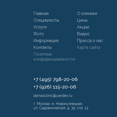
Главная
О клинике
Специалисты
Цены
Услуги
Акции
Фото
Видео
Информация
Пресса о нас
Контакты
Карта сайта
Политика
конфиденциальности
+7 (495) 798-20-06
+7 (926) 115-20-06
damasclinic@yandex.ru
г. Москва, м. Новокузнецкая,
ул. Садовническая, д. 39, стр. 13