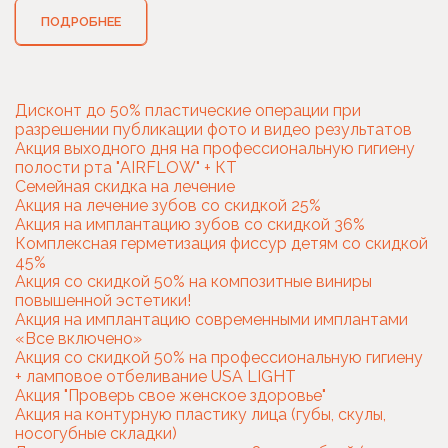
ПОДРОБНЕЕ
Дисконт до 50% пластические операции при
разрешении публикации фото и видео результатов
Акция выходного дня на профессиональную гигиену
полости рта "AIRFLOW" + КТ
Семейная скидка на лечение
Акция на лечение зубов со скидкой 25%
Акция на имплантацию зубов со скидкой 36%
Комплексная герметизация фиссур детям со скидкой
45%
Акция со скидкой 50% на композитные виниры
повышенной эстетики!
Акция на имплантацию современными имплантами
«Все включено»
Акция со скидкой 50% на профессиональную гигиену
+ ламповое отбеливание USA LIGHT
Акция "Проверь свое женское здоровье"
Акция на контурную пластику лица (губы, скулы,
носогубные складки)