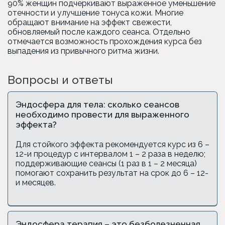
90% женщин подчеркивают выраженное уменьшение
отечности и улучшение тонуса кожи. Многие
обращают внимание на эффект свежести,
обновляемый после каждого сеанса. Отдельно
отмечается возможность прохождения курса без
выпадения из привычного ритма жизни.
Вопросы и ответы
Эндосфера для тела: сколько сеансов
необходимо провести для выраженного
эффекта?
Для стойкого эффекта рекомендуется курс из 6 –
12-и процедур с интервалом 1 – 2 раза в неделю;
поддерживающие сеансы (1 раз в 1 – 2 месяца)
помогают сохранить результат на срок до 6 – 12-
и месяцев.
Эндосфера терапия – это безболезненная