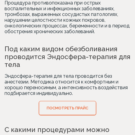
Процедура противопоказана при острых
воспалительных и инфекционных заболеваниях,
тромбозах, выраженных сосудистых патологиях,
нарушении целостности кожных покровов,
онкологических процессах, беременности и в период
обострения хронических заболеваний.
Под каким видом обезболивания
проводится Эндосфера-терапия для
тела
Эндосфера-терапия для тела проводится без
анестезии. Методика относится к комфортным и
хорошо переносимым, а интенсивность воздействия
подбирается индивидуально.
ПОСМОТРЕТЬ ПРАЙС
С какими процедурами можно