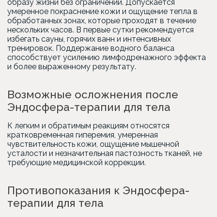
образу жизни без ограничений. Допускается
умеренное покраснение кожи и ощущение тепла в
обработанных зонах, которые проходят в течение
нескольких часов. В первые сутки рекомендуется
избегать сауны, горячих ванн и интенсивных
тренировок. Поддержание водного баланса
способствует усилению лимфодренажного эффекта
и более выраженному результату.
Возможные осложнения после
Эндосфера-терапии для тела
К легким и обратимым реакциям относятся
кратковременная гиперемия, умеренная
чувствительность кожи, ощущение мышечной
усталости и незначительная пастозность тканей, не
требующие медицинской коррекции.
Противопоказания к Эндосфера-
терапии для тела