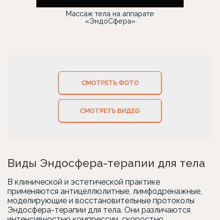
Массаж тела на аппарате
«ЭндоСфера»
СМОТРЕТЬ ФОТО
СМОТРЕТЬ ВИДЕО
Виды Эндосфера-терапии для тела
В клинической и эстетической практике
применяются антицеллюлитные, лимфодренажные,
моделирующие и восстановительные протоколы
Эндосфера-терапии для тела. Они различаются
интенсивностью компрессии, скоростью