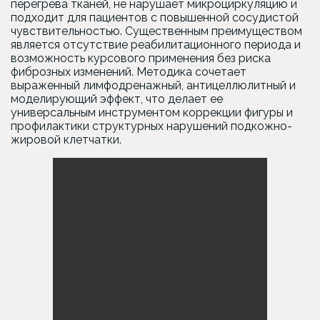
перегрева тканей, не нарушает микроциркуляцию и
подходит для пациентов с повышенной сосудистой
чувствительностью. Существенным преимуществом
является отсутствие реабилитационного периода и
возможность курсового применения без риска
фиброзных изменений. Методика сочетает
выраженный лимфодренажный, антицеллюлитный и
моделирующий эффект, что делает ее
универсальным инструментом коррекции фигуры и
профилактики структурных нарушений подкожно-
жировой клетчатки.