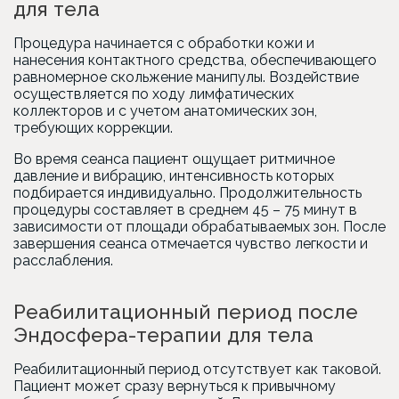
для тела
Процедура начинается с обработки кожи и
нанесения контактного средства, обеспечивающего
равномерное скольжение манипулы. Воздействие
осуществляется по ходу лимфатических
коллекторов и с учетом анатомических зон,
требующих коррекции.
Во время сеанса пациент ощущает ритмичное
давление и вибрацию, интенсивность которых
подбирается индивидуально. Продолжительность
процедуры составляет в среднем 45 – 75 минут в
зависимости от площади обрабатываемых зон. После
завершения сеанса отмечается чувство легкости и
расслабления.
Реабилитационный период после
Эндосфера-терапии для тела
Реабилитационный период отсутствует как таковой.
Пациент может сразу вернуться к привычному