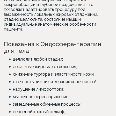
микровибрации и глубиной воздействия, что
позволяет адаптировать процедуру под
выраженность локальных жировых отложений,
стадию целлюлита, состояние мышц и
индивидуальные анатомические особенности
пациента.
Показания к Эндосфера-терапии
для тела
целлюлит любой стадии;
локальные жировые отложения;
снижение тургора и эластичности кожи;
отечность нижних и верхних конечностей;
нарушение лимфооттока;
мышечное перенапряжение;
замедленные обменные процессы;
неровный кожный рельеф;