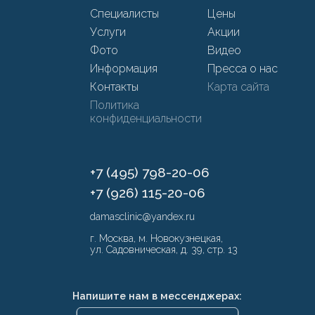
Специалисты
Цены
Услуги
Акции
Фото
Видео
Информация
Пресса о нас
Контакты
Карта сайта
Политика
конфиденциальности
+7 (495) 798-20-06
+7 (926) 115-20-06
damasclinic@yandex.ru
г. Москва, м. Новокузнецкая,
ул. Садовническая, д. 39, стр. 13
Напишите нам в мессенджерах: