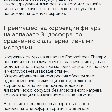
микроциркуляции, лимфооттока, трофики тканей и
восстановлению физиологического тонуса без
повреждения кожных покровов.
Преимущества коррекции фигуры
на аппарате Эндосфера, по
сравнению с альтернативными
методами
Коррекция фигуры на аппарате Endospheres Therapy
принципиально отличается от классических ручных и
большинства аппаратных методик физиологичностью
и многоуровневым воздействием.
Микровибрационная компрессия обеспечивает
одновременную стимуляцию кожи, подкожно-
жировой клетчатки, мышечных волокон и
лимфатических сосудов без агрессивного нагрева,
травматизации и инвазивного вмешательства.
В отличие от аналоговых аппаратов старого
поколения, Эндосфера-терапия не вызывает