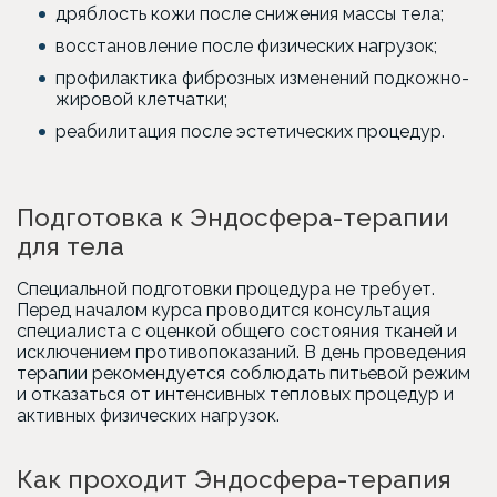
дряблость кожи после снижения массы тела;
восстановление после физических нагрузок;
профилактика фиброзных изменений подкожно-
жировой клетчатки;
реабилитация после эстетических процедур.
Подготовка к Эндосфера-терапии
для тела
Специальной подготовки процедура не требует.
Перед началом курса проводится консультация
специалиста с оценкой общего состояния тканей и
исключением противопоказаний. В день проведения
терапии рекомендуется соблюдать питьевой режим
и отказаться от интенсивных тепловых процедур и
активных физических нагрузок.
Как проходит Эндосфера-терапия