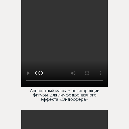
Аппаратный массаж по коррекции
фигуры, для лимфодренажного
эффекта «Эндосфера»