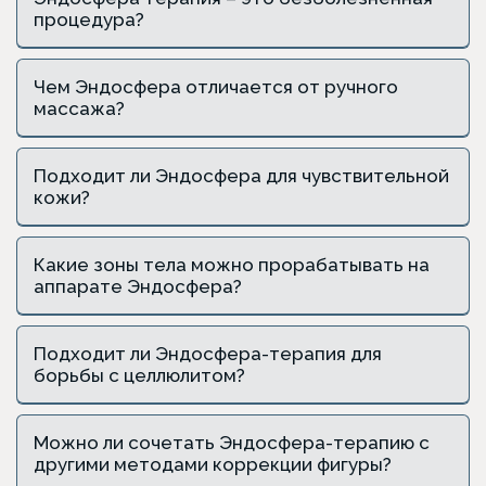
процедура?
Чем Эндосфера отличается от ручного
массажа?
Подходит ли Эндосфера для чувствительной
кожи?
Какие зоны тела можно прорабатывать на
аппарате Эндосфера?
Подходит ли Эндосфера-терапия для
борьбы с целлюлитом?
Можно ли сочетать Эндосфера-терапию с
другими методами коррекции фигуры?