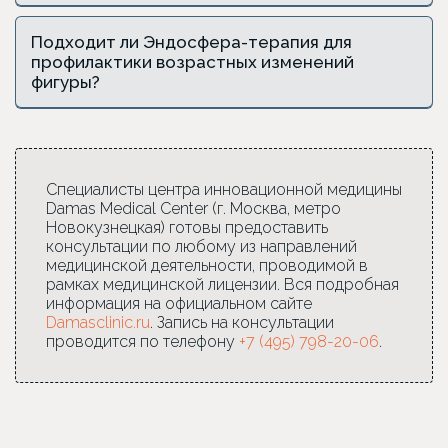
Подходит ли Эндосфера-терапия для
профилактики возрастных изменений
фигуры?
Специалисты центра инновационной медицины
Damas Medical Center (г. Москва, метро
Новокузнецкая) готовы предоставить
консультации по любому из направлений
медицинской деятельности, проводимой в
рамках медицинской лицензии. Вся подробная
информация на официальном сайте
Damasclinic.ru
. Запись на консультации
проводится по телефону
+7 (495) 798-20-06
.