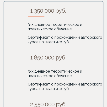
1 350 000 руб.
3-х дневное теоритическое и
практическое обучение
Сертификат о прохождении авторского
курса по пластике губ
1 850 000 руб.
3-х дневное теоритическое и
практическое обучение
Сертификат о прохождении авторского
курса по пластике губ
2 550 000 руб.