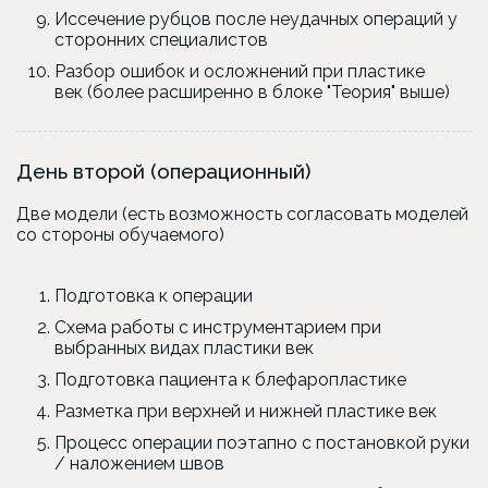
Иссечение рубцов после неудачных операций у
сторонних специалистов
Разбор ошибок и осложнений при пластике
век (более расширенно в блоке "Теория" выше)
День второй (операционный)
Две модели (есть возможность согласовать моделей
со стороны обучаемого)
Подготовка к операции
Схема работы с инструментарием при
выбранных видах пластики век
Подготовка пациента к блефаропластике
Разметка при верхней и нижней пластике век
Процесс операции поэтапно с постановкой руки
/ наложением швов