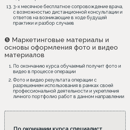
3-х месячное бесплатное сопровождение врача,
с возможностью дистанционной консультации и
ответов на возникающие в ходе будущей
практики и разбор случаев
❺
Маркетинговые материалы и
основы оформления фото и видео
материалов
По окончанию курса обучаемый получит фото и
видео в процессе операции
Фото и видео результата операции с
разрешением использования в рамках своей
профессиональной деятельности и укрепления
личного портфолио работ в данном направлении
По окончании курса специалист