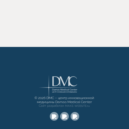
© 2026 DMC – центр инновационной
медицины Damas Medical Center
Сайт разработан
MAKE-WEBSITE.ru