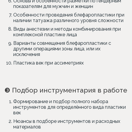
Основы и особенности разметки по гендерным
показателям для мужчин и женщин
Особенности проведения блефаропластики при
наличии татуажа различного уровня сложности
Виды анестезии и методы комбинирования при
комплексной пластике лица
Варианты совмещения блефаропластики с
другими операциями зоны лица, или их
исключения
Пластика век при ассиметриях
❸
Подбор инструментария в работе
Формирование и подбор полного набора
инструментов для определённого вида пластики
век
Нюансы в подборе инструментов и расходных
материалов