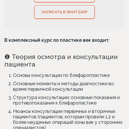
НАПИСАТЬ В WHATSAPP
В комплексный курс по пластике век входит:
❶
Теория осмотра и консультации
пациента
Основы консультации по блефаропластике
Основные моменты и методы диагностики во
время первичной консультации
Структура консультации: основные показания и
противопоказания к блефаропастике
Нюансы консультации первичных и вторичных
пациентов (пациентов, которым провели 1,2 и
более неудачных операций зоны век у сторонних
специалистов)