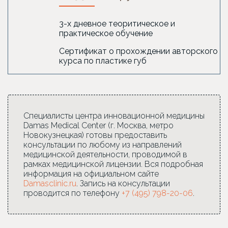
3-х дневное теоритическое и
практическое обучение
Сертификат о прохождении авторского
курса по пластике губ
Специалисты центра инновационной медицины
Damas Medical Center (г. Москва, метро
Новокузнецкая) готовы предоставить
консультации по любому из направлений
медицинской деятельности, проводимой в
рамках медицинской лицензии. Вся подробная
информация на официальном сайте
Damasclinic.ru
. Запись на консультации
проводится по телефону
+7 (495) 798-20-06
.