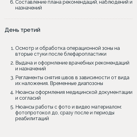
Составление плана рекомендаций, наблюдений и
назначений
День третий
Осмотр и обработка операционной зоны на
вторые стуки после блефаропластики
Выдача и оформление врачебных рекомендаций
и назначений
Регламенты снятия швов в зависимости от вида
их наложения. Временные диапозоны
Нюансы оформления медицинской документации
и согласий
Нюансы работы с фото и видео материалом:
фотопротокол до, сразу после и периоды
реабилитаций