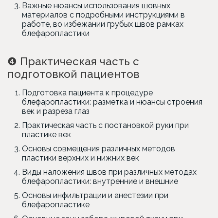
Важные нюансы использования шовных
материалов с подробными инструкциями в
работе, во избежании грубых швов рамках
блефаропластики
❹
Практическая часть с
подготовкой пациентов
Подготовка пациента к процедуре
блефаропластики: разметка и нюансы строения
век и разреза глаз
Практическая часть с постановкой руки при
пластике век
Основы совмещения различных методов
пластики верхних и нижних век
Виды наложения швов при различных методах
блефаропластики: внутренние и внешние
Основы инфильтрации и анестезии при
блефаропластике