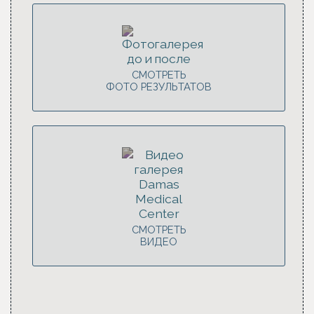
СМОТРЕТЬ
ФОТО РЕЗУЛЬТАТОВ
СМОТРЕТЬ
ВИДЕО