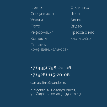
Главная
О клинике
Специалисты
Цены
Услуги
Акции
Фото
Видео
Информация
Пресса о нас
Контакты
Карта сайта
Политика
конфиденциальности
+7 (495) 798-20-06
+7 (926) 115-20-06
damasclinic@yandex.ru
г. Москва, м. Новокузнецкая,
ул. Садовническая, д. 39, стр. 13