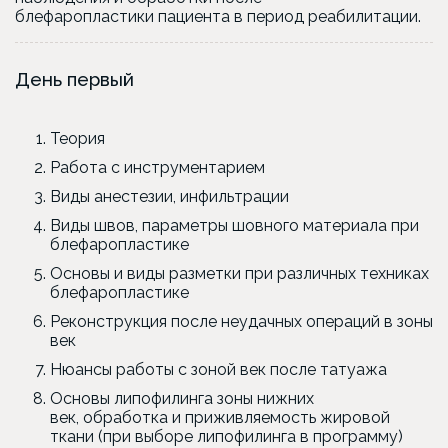
блефаропластики пациента в период реабилитации.
День первый
Теория
Работа с инструментарием
Виды анестезии, инфильтрации
Виды швов, параметры шовного материала при
блефаропластике
Основы и виды разметки при различных техниках
блефаропластике
Реконструкция после неудачных операций в зоны
век
Нюансы работы с зоной век после татуажа
Основы липофилинга зоны нижних
век, обработка и приживляемость жировой
ткани (при выборе липофилинга в программу)