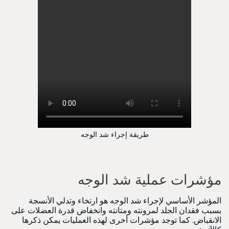
طريقة إجراء شد الوجه
مؤشرات عملية شد الوجه
المؤشر الأساسي لإجراء شد الوجه هو ارتخاء وتدلي الأنسجة
بسبب فقدان الجلد لمرونته ومتانته وانخفاض قدرة العضلات على
الانقباض. كما توجد مؤشرات أخرى لهذه العمليات يمكن ذكرها