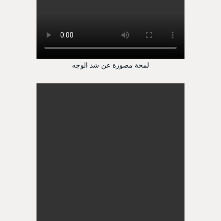
لمحة مصورة عن شد الوجه