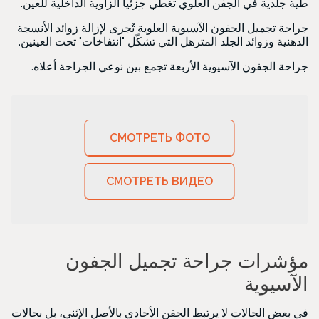
طية جلدية في الجفن العلوي تغطي جزئياً الزاوية الداخلية للعين.
جراحة تجميل الجفون الآسيوية العلوية تُجرى لإزالة زوائد الأنسجة
الدهنية وزوائد الجلد المترهل التي تشكّل "انتفاخات" تحت العينين.
جراحة الجفون الآسيوية الأربعة تجمع بين نوعي الجراحة أعلاه.
СМОТРЕТЬ ФОТО
СМОТРЕТЬ ВИДЕО
مؤشرات جراحة تجميل الجفون
الآسيوية
في بعض الحالات لا يرتبط الجفن الأحادي بالأصل الإثني، بل بحالات