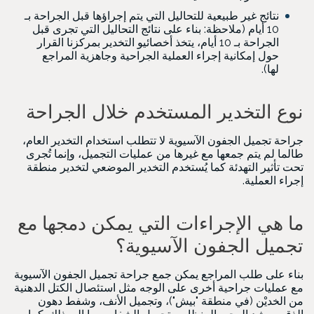
نتائج غير طبيعية للتحاليل التي يتم إجراؤها قبل الجراحة بـ
10 أيام (ملاحظة: بناء على نتائج التحاليل التي تجرى قبل
الجراحة بـ 10 أيام، يتخذ أخصائيو التخدير بمركزنا القرار
حول إمكانية إجراء العملية الجراحية وجاهزية المراجع
لها).
نوع التخدير المستخدم خلال الجراحة
جراحة تجميل الجفون الآسيوية لا تتطلب استخدام التخدير العام،
طالما لم يتم جمعها مع غيرها من عمليات التجميل، وإنما تُجرى
تحت تأثير التهدئة كما يُستخدم التخدير الموضعي لتخدير منطقة
إجراء العملية.
ما هي الإجراءات التي يمكن دمجها مع
تجميل الجفون الآسيوية؟
بناء على طلب المراجع يمكن جمع جراحة تجميل الجفون الآسيوية
مع عمليات جراحية أخرى على الوجه مثل استئصال الكتل الدهنية
من الخديْن (في منطقة "بيش")، وتجميل الأنف، وشفط دهون