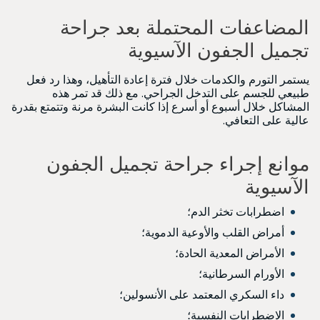
المضاعفات المحتملة بعد جراحة
تجميل الجفون الآسيوية
يستمر التورم والكدمات خلال فترة إعادة التأهيل، وهذا رد فعل
طبيعي للجسم على التدخل الجراحي. مع ذلك قد تمر هذه
المشاكل خلال أسبوع أو أسرع إذا كانت البشرة مرنة وتتمتع بقدرة
عالية على التعافي.
موانع إجراء جراحة تجميل الجفون
الآسيوية
اضطرابات تخثر الدم؛
أمراض القلب والأوعية الدموية؛
الأمراض المعدية الحادة؛
الأورام السرطانية؛
داء السكري المعتمد على الأنسولين؛
الاضطرابات النفسية؛