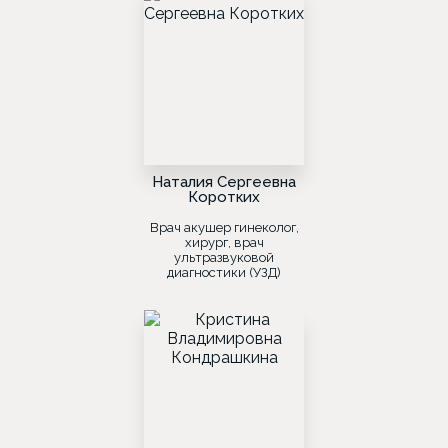
Наталия Сергеевна
Коротких
Врач акушер гинеколог,
хирург, врач
ультразвуковой
диагностики (УЗД)