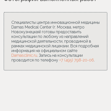
Специалисты центра инновационной медицины
Damas Medical Center (г. Москва, метро
Новокузнецкая) готовы предоставить
консультации по любому из направлений
медицинской деятельности, проводимой в
рамках медицинской лицензии. Вся подробная
информация на официальном сайте
Damasclinic.ru
. Запись на консультации
проводится по телефону
+7 (495) 798-20-06
.