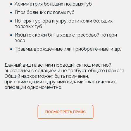
Асимметрия больших половых губ
Птоз больших половых губ
Потеря тургора и упругости кожи больших
половых губ
Избыток кожи бпг в ходе стрессовой потери
веса
Травмы, врожденные или приобретенные, и др.
Данный вид пластики проводится под местной
анестезией с седацией и не требует общего наркоза.
Общий наркоз может быть применен,
при совмещении с другими видами пластических
операций одномоментно.
ПОСМОТРЕТЬ ПРАЙС