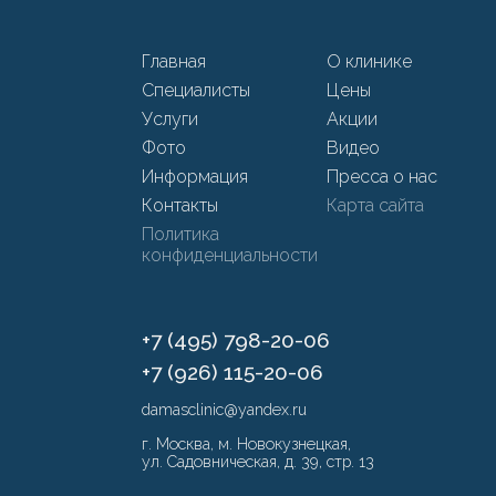
Главная
О клинике
Специалисты
Цены
Услуги
Акции
Фото
Видео
Информация
Пресса о нас
Контакты
Карта сайта
Политика
конфиденциальности
+7 (495) 798-20-06
+7 (926) 115-20-06
damasclinic@yandex.ru
г. Москва, м. Новокузнецкая,
ул. Садовническая, д. 39, стр. 13