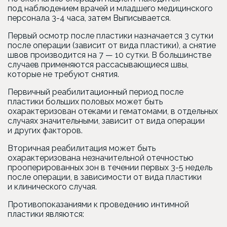
под наблюдением врачей и младшего медицинского
персонала 3-4 часа, затем Выписывается.
Первый осмотр после пластики назначается 3 сутки
после операции
(зависит
от вида пластики), а снятие
швов производится на 7 — 10 сутки. В большинстве
случаев применяются рассасывающиеся швы,
которые не требуют снятия.
Первичный реабилитационный период после
пластики больших половых может быть
охарактеризован отеками и гематомами, в отдельных
случаях значительными, зависит от вида операции
и других факторов.
Вторичная реабилитация может быть
охарактеризована незначительной отечностью
прооперированных зон в течении первых 3-5 недель
после операции, в зависимости от вида пластики
и клинического случая.
Противопоказаниями к проведению интимной
пластики являются: