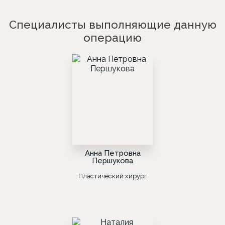
Специалисты выполняющие данную
операцию
Анна Петровна
Першукова
Пластический хирург