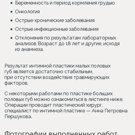
Беременность и период кормления грудью
Онкология
Острые хронические заболевания
Острые инфекционные заболевания
Отклонения по результатам лабораторных
анализов Возраст до 18 лет и другие, исходя
из анамнеза.
Результат интимной пластики малых половых
губ является достаточно стабильным,
при отсутствии воздействия травмирующих
факторов.
С некоторыми работами по пластике больших
половых губ можно ознакомиться в листинге ниже.
Операции проводит пластический хирург,
специалист по интимной пластике — Анна Петровна
Першукова.
Фотографии выполненных работ