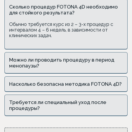
Сколько процедур FOTONA 4D необходимо
для стойкого результата?
Обычно требуется курс из 2 – 3-х процедур с
интервалом 4 – 6 недель, в зависимости от
клинических задач.
Можно ли проводить процедуру в период
менопаузы?
Насколько безопасна методика FOTONA 4D?
Требуется ли специальный уход после
процедуры?