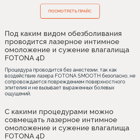
ПОСМОТРЕТЬ ПРАЙС
Под каким видом обезболивания
проводится лазерное интимное
омоложение и сужение влагалища
FOTONA 4D
Процедура проводится без анестезии, так как
воздействие лазера FOTONA SMOOTH безопасно, не
сопровождается повреждением поверхностного
эпителия и не вызывает выраженных болевых
ощущений.
С какими процедурами можно
совмещать лазерное интимное
омоложение и сужение влагалища
FOTONA 4D