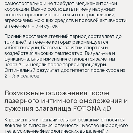
самостоятельно и не требуют медикаментозной
коррекции. Важно соблюдать гигиену наружных
половых органов и отказаться от спринцеваний,
агрессивных моющих средств и половой активности
в течение 5 – 7-и суток.
Полный восстановительный период составляет до
10-и дней, в течение которых рекомендуется
избегать сауны, бассейна, занятий спортом и
воздействия высоких температур. Визуальные и
функциональные изменения становятся заметны
через 2 – 4 недели после первой процедуры.
Оптимальный результат достигается после курса из
2 – 3-х сеансов.
Возможные осложнения после
лазерного интимного омоложения и
сужения влагалища FOTONA 4D
К временным и незначительным реакциям относятся:
локальная гиперемия, отечность, чувство инородного
тела, усиление физиологических выделений и