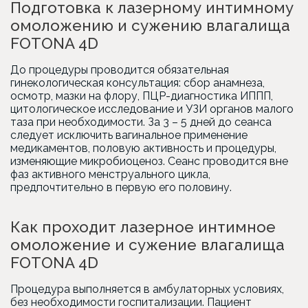
Подготовка к лазерному интимному
омоложению и сужению влагалища
FOTONA 4D
До процедуры проводится обязательная
гинекологическая консультация: сбор анамнеза,
осмотр, мазки на флору, ПЦР-диагностика ИППП,
цитологическое исследование и УЗИ органов малого
таза при необходимости. За 3 – 5 дней до сеанса
следует исключить вагинальное применение
медикаментов, половую активность и процедуры,
изменяющие микробиоценоз. Сеанс проводится вне
фаз активного менструального цикла,
предпочтительно в первую его половину.
Как проходит лазерное интимное
омоложение и сужение влагалища
FOTONA 4D
Процедура выполняется в амбулаторных условиях,
без необходимости госпитализации. Пациент