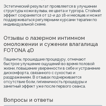
Эстетический результат проявляется в улучшении
структуры кожи вульвы, ее цвета и тургора. Стойкий
эффект сохраняется от 12-и до 18-и месяцев и может
поддерживаться регулярными курсами терапии по
индивидуальной схеме.
Отзывы о лазерном интимном
омоложении и сужении влагалища
FOTONA 4D
Пациенты, прошедшие процедуру, отмечают
быстрое улучшение ощущений во время половой
жизни, повышение уверенности в себе и устранение
дискомфорта, связанного с сухостью и
раздражением. В отзывах подчеркивается
отсутствие боли, гигиеничность процедуры и
заметный эффект уже после первого сеанса.
Вопросы и ответы