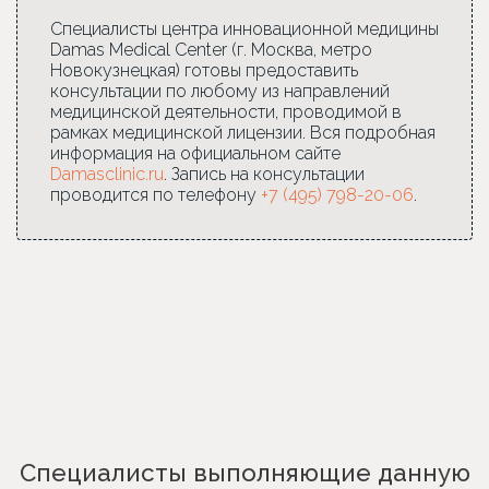
Специалисты центра инновационной медицины
Damas Medical Center (г. Москва, метро
Новокузнецкая) готовы предоставить
консультации по любому из направлений
медицинской деятельности, проводимой в
рамках медицинской лицензии. Вся подробная
информация на официальном сайте
Damasclinic.ru
. Запись на консультации
проводится по телефону
+7 (495) 798-20-06
.
Специалисты выполняющие данную