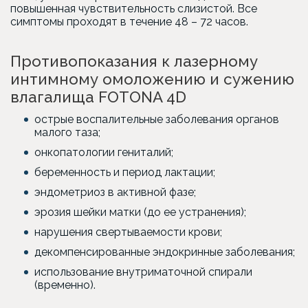
повышенная чувствительность слизистой. Все
симптомы проходят в течение 48 – 72 часов.
Противопоказания к лазерному
интимному омоложению и сужению
влагалища FOTONA 4D
острые воспалительные заболевания органов
малого таза;
онкопатологии гениталий;
беременность и период лактации;
эндометриоз в активной фазе;
эрозия шейки матки (до ее устранения);
нарушения свертываемости крови;
декомпенсированные эндокринные заболевания;
использование внутриматочной спирали
(временно).