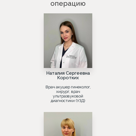
операцию
Наталия Сергеевна
Коротких
Врач акушер гинеколог,
хирург, врач
ультразвуковой
диагностики (УЗД)