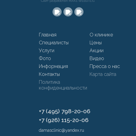
Сайт разработан
MAKE-WEBSITE.ru
Главная
О клинике
Специалисты
Цены
Услуги
Акции
Фото
Видео
Информация
Пресса о нас
Контакты
Карта сайта
Политика
конфиденциальности
+7 (495) 798-20-06
+7 (926) 115-20-06
damasclinic@yandex.ru