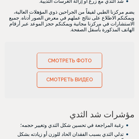
شد الثدي مع زرع أو إزالة الغرسات الثديية.
يضم مركزنا الطبي لفيفاً من الجراحين ذوي المؤهلات العالية،
ويمكنكم الاطلاع على نتائج عملهم في معرض الصور أدناه. جميع
الاستشارات في مركزنا مجانية ويمكنكم حجز الموعد عبر أرقام
الهاتف المذكورة بأسفل الصفحة.
СМОТРЕТЬ ФОТО
СМОТРЕТЬ ВИДЕО
مؤشرات شد الثدي
رغبة المراجعة في تحسين شكل الثدي وتغيير حجمه؛
تدلي الثدي بسبب الفقدان الحاد للوزن أو زيادته بشكل