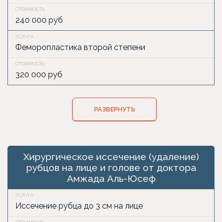
240 000 руб
Феморопластика второй степени
320 000 руб
РАЗВЕРНУТЬ
Хирургическое иссечение (удаление)
рубцов на лице и голове от доктора
Амжада Аль-Юсеф
Иссечение рубца до 3 см на лице