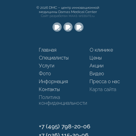
© 2026 DMC – центр инновационной
медицины Damas Medical Center
Сайт разработан
MAKE-WEBSITE.ru
Главная
О клинике
Специалисты
Цены
Услуги
Акции
Фото
Видео
Информация
Пресса о нас
Контакты
Карта сайта
Политика
конфиденциальности
+7 (495) 798-20-06
+7 (926) 115-20-06