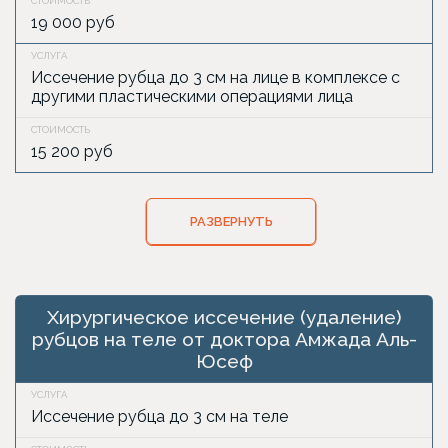
19 000 руб
Иссечение рубца до 3 см на лице в комплексе с
другими пластическими операциями лица
15 200 руб
РАЗВЕРНУТЬ
Хирургическое иссечение (удаление)
рубцов на теле от доктора Амжада Аль-
Юсеф
Иссечение рубца до 3 см на теле