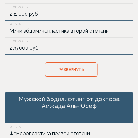
231 000 руб
Мини абдоминопластика второй степени
275 000 руб
РАЗВЕРНУТЬ
Мужской бодилифтинг от доктора
Амжада Аль-Юсеф
Феморопластика первой степени