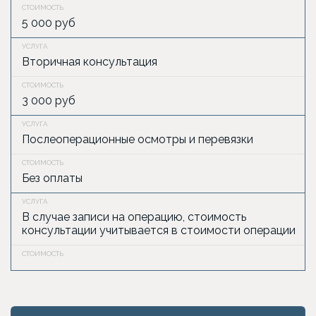
5 000 руб
Вторичная консультация
3 000 руб
Послеоперационные осмотры и перевязки
Без оплаты
В случае записи на операцию, стоимость
консультации учитывается в стоимости операции