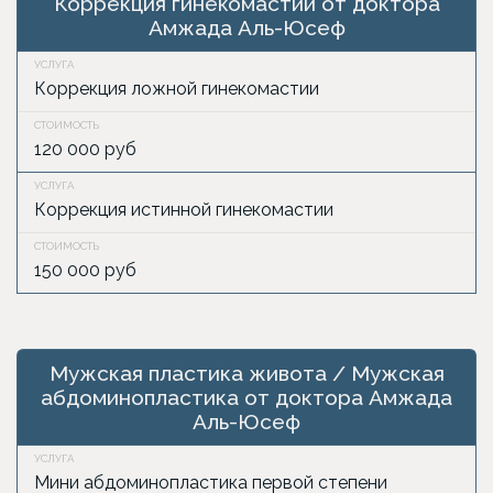
Коррекция гинекомастии от доктора
Амжада Аль-Юсеф
Коррекция ложной гинекомастии
120 000 руб
Коррекция истинной гинекомастии
150 000 руб
Мужская пластика живота / Мужская
абдоминопластика от доктора Амжада
Аль-Юсеф
Мини абдоминопластика первой степени