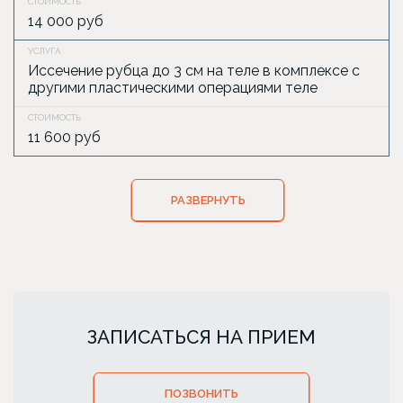
14 000 руб
Иссечение рубца до 3 см на теле в комплексе с
другими пластическими операциями теле
11 600 руб
РАЗВЕРНУТЬ
ЗАПИСАТЬСЯ НА ПРИЕМ
ПОЗВОНИТЬ