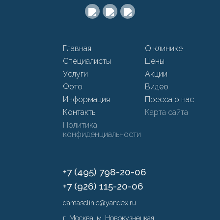
Главная
О клинике
Специалисты
Цены
Услуги
Акции
Фото
Видео
Информация
Пресса о нас
Контакты
Карта сайта
Политика
конфиденциальности
+7 (495) 798-20-06
+7 (926) 115-20-06
damasclinic@yandex.ru
г. Москва, м. Новокузнецкая,