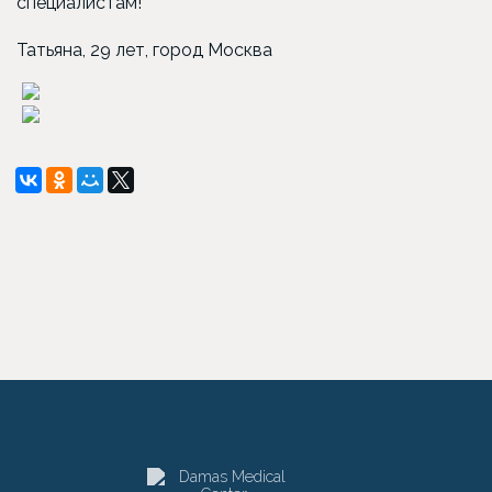
специалистам!
Татьяна, 29 лет, город Москва