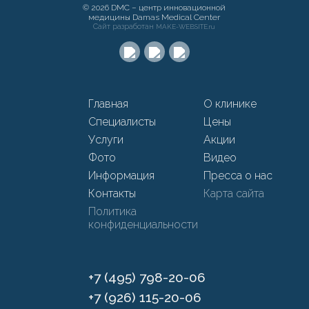
© 2026 DMC – центр инновационной
медицины Damas Medical Center
Сайт разработан
MAKE-WEBSITE.ru
Главная
О клинике
Специалисты
Цены
Услуги
Акции
Фото
Видео
Информация
Пресса о нас
Контакты
Карта сайта
Политика
конфиденциальности
+7 (495) 798-20-06
+7 (926) 115-20-06