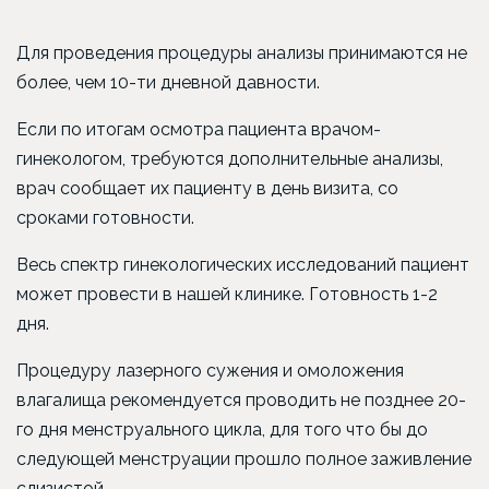
Для проведения процедуры анализы принимаются не
более, чем 10-ти дневной давности.
Если по итогам осмотра пациента врачом-
гинекологом, требуются дополнительные анализы,
врач сообщает их пациенту в день визита, со
сроками готовности.
Весь спектр гинекологических исследований пациент
может провести в нашей клинике. Готовность 1-2
дня.
Процедуру лазерного сужения и омоложения
влагалища рекомендуется проводить не позднее 20-
го дня менструального цикла, для того что бы до
следующей менструации прошло полное заживление
слизистой.