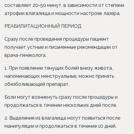
составляет 20-50 минут, в зависимости от степени
атрофии влагалища и мощности настроек лазера.
РЕАБИЛИТАЦИОННЫЙ ПЕРИОД
Сразу после проведения процедуры пациент
получает устные и письменные рекомендации от
врача-гинеколога.
1. При появлении тянущих болей внизу живота,
напоминающих менструальные, можно принять
обезболивающий препарат.
Боли могут возникнуть сразу после процедуры и
продолжаться в течении нескольких дней после.
2. Выделения из влагалища могут появиться после
манипуляции и продолжаться в течение 10 дней.