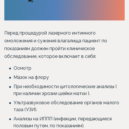
Перед процедурой лазерного интимного
омоложения и сужения влагалища пациент по
показаниям должен пройти клиническое
обследование, которое включает в себя:
Осмотр
Мазок на флору
При необходимости цитологические анализы (
при наличии эрозии шейки матки ).
Ультразвуковое обследование органов малого
таза (УЗИ).
Анализы на ИППП (инфекции, передающиеся
половым путем, по показаниям).