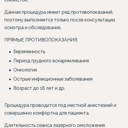
Данная процедура имеет ряд противопоказаний,
поэтому выполняется только после консультации,
осмотра и обследования.
ПРЯМЫЕ ПРОТИВОПОКАЗАНИЯ:
Беременность
Период грудного вскармиливания
Онкология
Острые инфекционные заболевания
Возраст до 18 лет и др.
Процедура проводится под местной анестезией и
совершенно комфортна для пациента.
Длительность сеанса лазерного омоложения