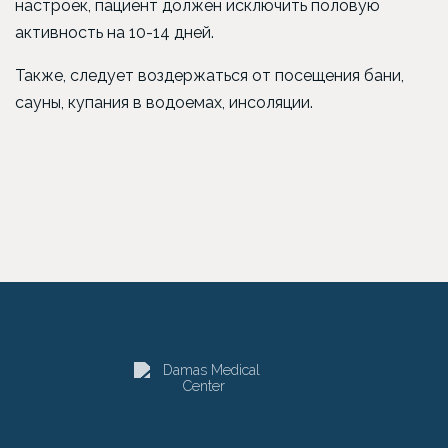
настроек, пациент должен исключить половую
активность на 10-14 дней.
Также, следует воздержаться от посещения бани,
сауны, купания в водоемах, инсоляции.