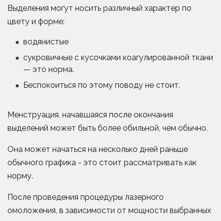
Выделения могут носить различный характер по
цвету и форме:
водянистые
сукровичные с кусочками коагулированной ткани
— это норма.
Беспокоиться по этому поводу не стоит.
Менструация, начавшаяся после окончания
выделений может быть более обильной, чем обычно.
Она может начаться на несколько дней раньше
обычного графика - это стоит рассматривать как
норму.
После проведения процедуры лазерного
омоложения, в зависимости от мощности выбранных