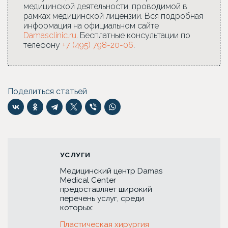
медицинской деятельности, проводимой в
рамках медицинской лицензии. Вся подробная
информация на официальном сайте
Damasclinic.ru
. Бесплатные консультации по
телефону
+7 (495) 798-20-06
.
Поделиться статьей
УСЛУГИ
Медицинский центр Damas
Medical Center
предоставляет широкий
перечень услуг, среди
которых:
Пластическая хирургия