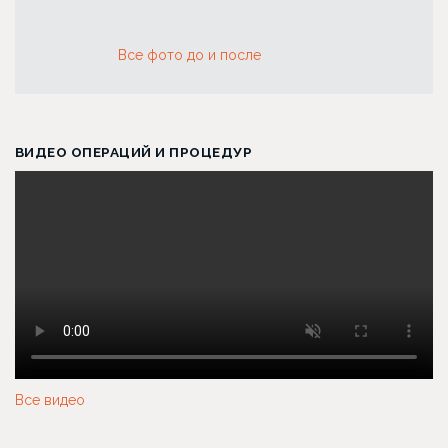
Все фото до и после
ВИДЕО ОПЕРАЦИЙ И ПРОЦЕДУР
Все видео