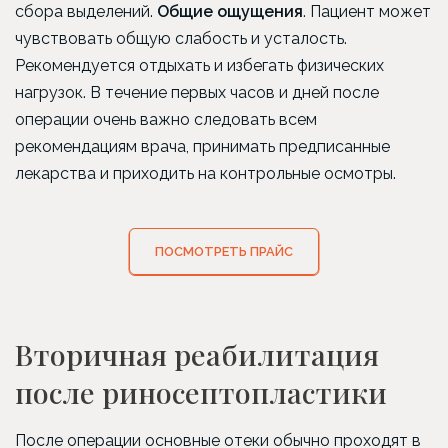
сбора выделений.
Общие ощущения
. Пациент может
чувствовать общую слабость и усталость.
Рекомендуется отдыхать и избегать физических
нагрузок. В течение первых часов и дней после
операции очень важно следовать всем
рекомендациям врача, принимать предписанные
лекарства и приходить на контрольные осмотры.
ПОСМОТРЕТЬ ПРАЙС
Вторичная реабилитация
после риносептопластики
После операции основные отеки обычно проходят в