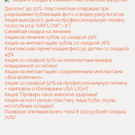
Дисконт до 50% пластические операции при
разрешении публикации фото и видео результатов
Акция выходного дня на профессиональную гигиену
полости рта "AIRFLOW" + КТ
Семейная скидка на лечение
Акция на лечение зубов со скидкой 25%
Акция на имплантацию зубов со скидкой 36%
Комплексная герметизация фиссур детям со скидкой
45%
Акция со скидкой 50% на композитные виниры
повышенной эстетики!
Акция на имплантацию современными имплантами
«Все включено»
Акция со скидкой 50% на профессиональную гигиену
+ ламповое отбеливание USA LIGHT
Акция "Проверь свое женское здоровье"
Акция на контурную пластику лица (губы, скулы,
носогубные складки)
Лазерная эпиляция всего тела 8 500 рублей (скидка
70%)