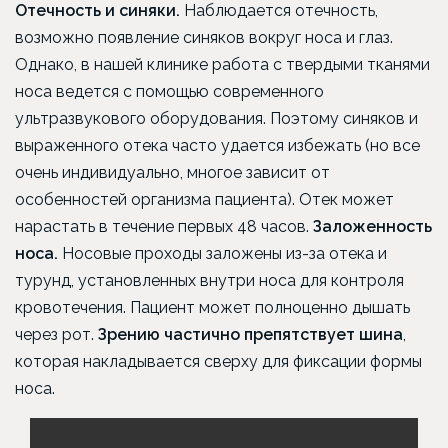
Отечность и синяки.
Наблюдается отечность,
возможно появление синяков вокруг носа и глаз.
Однако, в нашей клинике работа с твердыми тканями
носа ведется с помощью современного
ультразвукового оборудования. Поэтому синяков и
выраженного отека часто удается избежать (но все
очень индивидуально, многое зависит от
особенностей организма пациента). Отек может
нарастать в течение первых 48 часов.
Заложенность
носа.
Носовые проходы заложены из-за отека и
турунд, установленных внутри носа для контроля
кровотечения. Пациент может полноценно дышать
через рот.
Зрению частично препятствует шина
,
которая накладывается сверху для фиксации формы
носа.