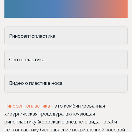
Риносептопластика
Септопластика
Видео о пластике носа
Риносептопластика
- это комбинированная
хирургическая процедура, включающая
ринопластику (коррекцию внешнего вида носа) и
септопластику (исправление искривленной носовой