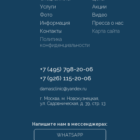
Услуги
Акции
Фото
Видео
Информация
Пресса о нас
Контакты
Карта сайта
Политика
конфиденциальности
+7 (495) 798-20-06
+7 (926) 115-20-06
damasclinic@yandex.ru
г. Москва, м. Новокузнецкая,
ул. Садовническая, д. 39, стр. 13
Напишите нам в мессенджерах:
WHATSAPP