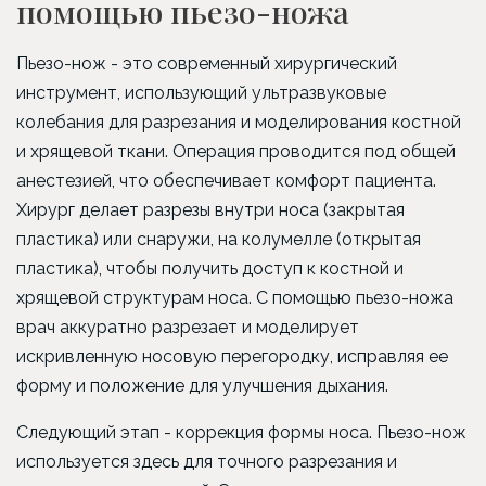
помощью пьезо-ножа
Пьезо-нож - это современный хирургический
инструмент, использующий ультразвуковые
колебания для разрезания и моделирования костной
и хрящевой ткани. Операция проводится под общей
анестезией, что обеспечивает комфорт пациента.
Хирург делает разрезы внутри носа (закрытая
пластика) или снаружи, на колумелле (открытая
пластика), чтобы получить доступ к костной и
хрящевой структурам носа. С помощью пьезо-ножа
врач аккуратно разрезает и моделирует
искривленную носовую перегородку, исправляя ее
форму и положение для улучшения дыхания.
Следующий этап - коррекция формы носа. Пьезо-нож
используется здесь для точного разрезания и