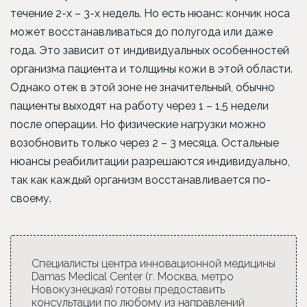
течение 2-х – 3-х недель. Но есть нюанс: кончик носа
может восстанавливаться до полугода или даже
года. Это зависит от индивидуальных особенностей
организма пациента и толщины кожи в этой области.
Однако отек в этой зоне не значительный, обычно
пациенты выходят на работу через 1 – 1,5 недели
после операции. Но физические нагрузки можно
возобновить только через 2 – 3 месяца. Остальные
нюансы реабилитации разрешаются индивидуально,
так как каждый организм восстанавливается по-
своему.
Специалисты центра инновационной медицины
Damas Medical Center (г. Москва, метро
Новокузнецкая) готовы предоставить
консультации по любому из направлений