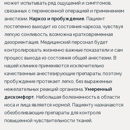
может испытывать ряд ощущений и симптомов,
связанных с перенесенной операцией и применением
анестезии.
Наркоз и пробуждение
. Пациент
постепенно выходит из состояния наркоза, чувствуя
легкую сонливость, возможна кратковременная
дезориентация. Медицинский персонал будет
контролировать жизненно важные показатели и сам
процесс выхода из состояния общей анестезии. В
нашей клинике применяются исключительно
качественные анестезирующие препараты, поэтому
пробуждение протекает легко, без выраженных
нежелательных реакций организма.
Умеренный
дискомфорт
. Небольшая болезненность в области
носа и лица является нормой. Пациенту назначаются
обезболивающие препараты для контроля
повышенной чувствительности тканей.