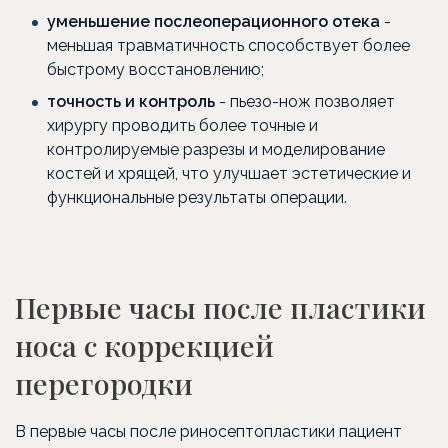
уменьшение послеоперационного отека
-
меньшая травматичность способствует более
быстрому восстановлению;
точность и контроль
- пьезо-нож позволяет
хирургу проводить более точные и
контролируемые разрезы и моделирование
костей и хрящей, что улучшает эстетические и
функциональные результаты операции.
Первые часы после пластики
носа с коррекцией
перегородки
В первые часы после риносептопластики пациент