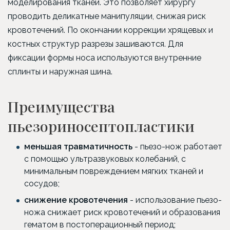
моделирования тканей. Это позволяет хирургу
проводить деликатные манипуляции, снижая риск
кровотечений. По окончании коррекции хрящевых и
костных структур разрезы зашиваются. Для
фиксации формы носа используются внутренние
сплинты и наружная шина.
Преимущества
пьезориносептопластики
меньшая травматичность
- пьезо-нож работает
с помощью ультразвуковых колебаний, с
минимальным повреждением мягких тканей и
сосудов;
снижение кровотечения
- использование пьезо-
ножа снижает риск кровотечений и образования
гематом в постоперационный период;