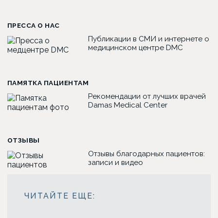
ПРЕССА О НАС
Публикации в СМИ и интернете о
медицинском центре DMC
ПАМЯТКА ПАЦИЕНТАМ
Рекомендации от лучших врачей
Damas Medical Center
ОТЗЫВЫ
Отзывы благодарных пациентов:
записи и видео