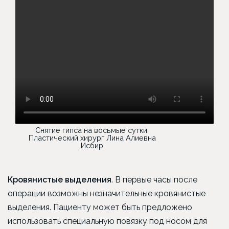
Снятие гипса на восьмые сутки.
Пластический хирург Лина Алиевна
Исбир
Кровянистые выделения
. В первые часы после
операции возможны незначительные кровянистые
выделения. Пациенту может быть предложено
использовать специальную повязку под носом для