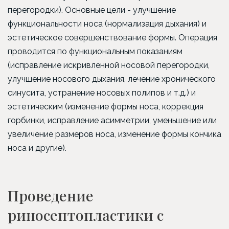
перегородки). Основные цели - улучшение
функциональности носа (нормализация дыхания) и
эстетическое совершенствование формы. Операция
проводится по функциональным показаниям
(исправление искривленной носовой перегородки,
улучшение носового дыхания, лечение хронического
синусита, устранение носовых полипов и т.д.) и
эстетическим (изменение формы носа, коррекция
горбинки, исправление асимметрии, уменьшение или
увеличение размеров носа, изменение формы кончика
носа и другие).
Проведение
риносептопластики с