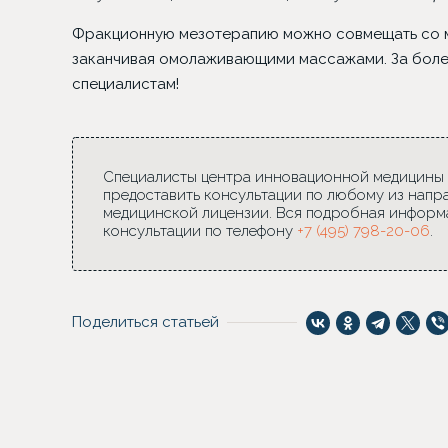
Фракционную мезотерапию можно совмещать со м
заканчивая омолаживающими массажами. За бол
специалистам!
Специалисты центра инновационной медицины Da
предоставить консультации по любому из напр
медицинской лицензии. Вся подробная информ
консультации по телефону
+7 (495) 798-20-06
.
Поделиться статьей