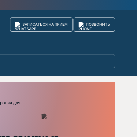
ЗАПИСАТЬСЯ НА ПРИЕМ
ПОЗВОНИТЬ
рапия для