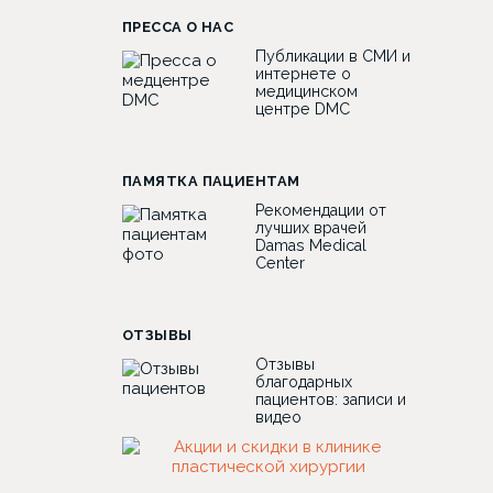
ПРЕССА О НАС
Публикации в СМИ и
интернете о
медицинском
центре DMC
ПАМЯТКА ПАЦИЕНТАМ
Рекомендации от
лучших врачей
Damas Medical
Center
ОТЗЫВЫ
Отзывы
благодарных
пациентов: записи и
видео