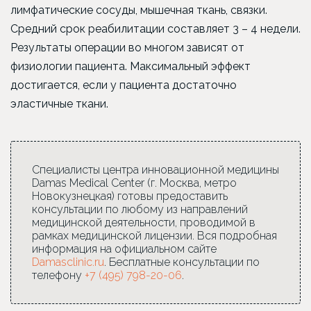
лимфатические сосуды, мышечная ткань, связки.
Средний срок реабилитации составляет 3 – 4 недели.
Результаты операции во многом зависят от
физиологии пациента. Максимальный эффект
достигается, если у пациента достаточно
эластичные ткани.
Специалисты центра инновационной медицины
Damas Medical Center (г. Москва, метро
Новокузнецкая) готовы предоставить
консультации по любому из направлений
медицинской деятельности, проводимой в
рамках медицинской лицензии. Вся подробная
информация на официальном сайте
Damasclinic.ru
. Бесплатные консультации по
телефону
+7 (495) 798-20-06
.