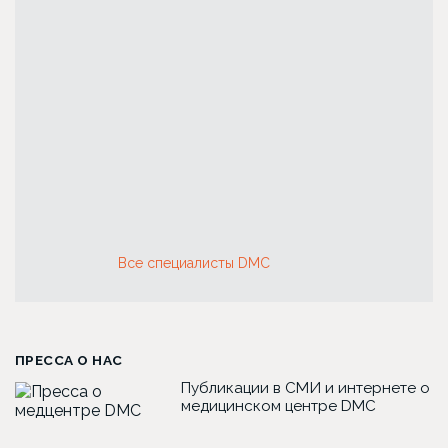
Все специалисты DMC
ПРЕССА О НАС
Публикации в СМИ и интернете о
медицинском центре DMC