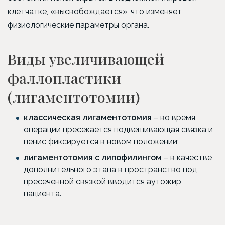
клетчатке, «высвобождается», что изменяет
физиологические параметры органа.
Виды увеличивающей
фаллопластики
(лигаментотомии)
классическая лигаментотомия
– во время
операции пресекается подвешивающая связка и
пенис фиксируется в новом положении;
лигаментотомия с липофилингом
– в качестве
дополнительного этапа в пространство под
пресеченной связкой вводится аутожир
пациента.