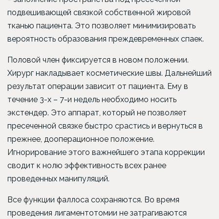
подвешивающей связкой собственной жировой
тканью пациента. Это позволяет минимизировать
вероятность образования преждевременных спаек.
Половой член фиксируется в новом положении.
Хирург накладывает косметические швы. Дальнейший
результат операции зависит от пациента. Ему в
течение 3-х – 7-и недель необходимо носить
экстендер. Это аппарат, который не позволяет
пресеченной связке быстро срастись и вернуться в
прежнее, дооперационное положение.
Игнорирование этого важнейшего этапа коррекции
сводит к нолю эффективность всех ранее
проведенных манипуляций.
Все функции фаллоса сохраняются. Во время
проведения лигаментотомии не затрагиваются