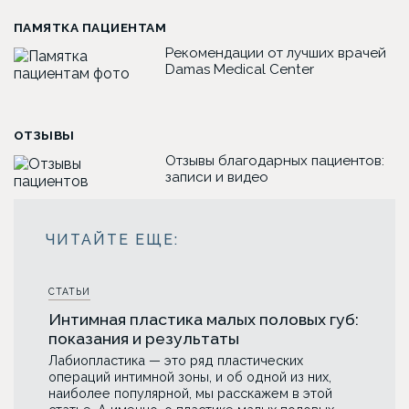
ПАМЯТКА ПАЦИЕНТАМ
Рекомендации от лучших врачей
Damas Medical Center
ОТЗЫВЫ
Отзывы благодарных пациентов:
записи и видео
СТАТЬИ
Интимная пластика малых половых губ:
показания и результаты
Лабиопластика — это ряд пластических
операций интимной зоны, и об одной из них,
наиболее популярной, мы расскажем в этой