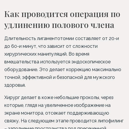
Как проводится операция по
удлинению полового члена
Длительность лигаментотомии составляет от 20-и
до 60-и минут, что зависит от сложности
хирургических манипуляций. Во время
вмешательства используется эндоскопическое
оборудование. Это делает коррекцию максимально
точной, эффективной и безопасной для мужского
здоровья.
Хирург делает в коже небольшие проколы, через
которые, глядя на увеличенное изображение на
экране монитора, отсекает поддерживающую
связку. На следующем этапе проводится липофилинг
– заполнение пространства под пресеченной