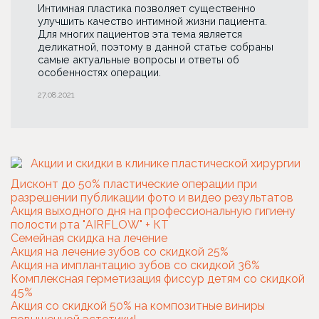
Интимная пластика позволяет существенно
улучшить качество интимной жизни пациента.
Для многих пациентов эта тема является
деликатной, поэтому в данной статье собраны
самые актуальные вопросы и ответы об
особенностях операции.
27.08.2021
Дисконт до 50% пластические операции при
разрешении публикации фото и видео результатов
Акция выходного дня на профессиональную гигиену
полости рта "AIRFLOW" + КТ
Семейная скидка на лечение
Акция на лечение зубов со скидкой 25%
Акция на имплантацию зубов со скидкой 36%
Комплексная герметизация фиссур детям со скидкой
45%
Акция со скидкой 50% на композитные виниры