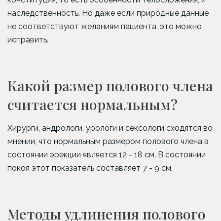
наследственность. Но даже если природные данные
не соответствуют желаниям пациента, это можно
исправить.
Какой размер полового члена
считается нормальным?
Хирурги, андрологи, урологи и сексологи сходятся во
мнении, что нормальным размером полового члена в
состоянии эрекции является 12 - 18 см. В состоянии
покоя этот показатель составляет 7 - 9 см.
Методы удлинения полового