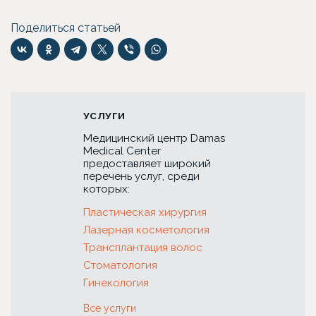
Поделиться статьей
УСЛУГИ
Медицинский центр Damas
Medical Center
предоставляет широкий
перечень услуг, среди
которых:
Пластическая хирургия
Лазерная косметология
Трансплантация волос
Стоматология
Гинекология
Все услуги