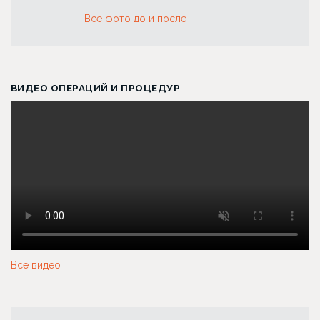
Все фото до и после
ВИДЕО ОПЕРАЦИЙ И ПРОЦЕДУР
Все видео