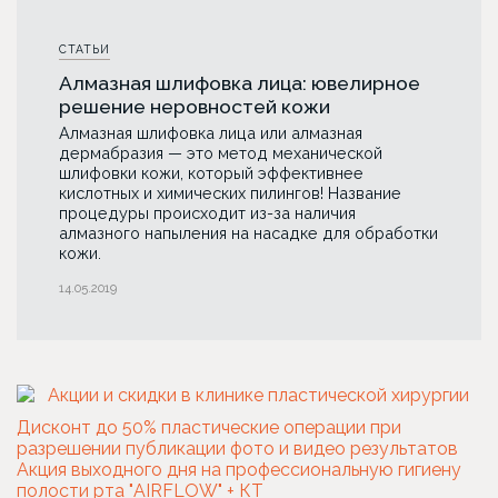
СТАТЬИ
Алмазная шлифовка лица: ювелирное
решение неровностей кожи
Алмазная шлифовка лица или алмазная
дермабразия — это метод механической
шлифовки кожи, который эффективнее
кислотных и химических пилингов! Название
процедуры происходит из-за наличия
алмазного напыления на насадке для обработки
кожи.
14.05.2019
Дисконт до 50% пластические операции при
разрешении публикации фото и видео результатов
Акция выходного дня на профессиональную гигиену
полости рта "AIRFLOW" + КТ