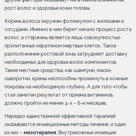
рост волос и здоровье кожи головы.
Корень волоса окружен фолликулом с железами и
сосудами. Именно в нем берет начало процесс роста
волос, а стержень является лишь совокупностью
пропитанных кератином мертвых клеток. Такое
расположение ростовой зоны затрудняет доставку
необходимых для здоровья волос компонентов.
Такие местные средства, как шампуни, маски,
сыворотки, кремы неспособны проникнуть в кожные
покровы на необходимую глубину. А для того чтобы
стал заметен результат от приема витаминов,
должно пройти не менее 4-х – 6-и месяцев.
Нередко единственной эффективной терапией
оказываются инъекционные методы лечения, и один
из них –
мезотерапия
. Внутрикожные инъекции