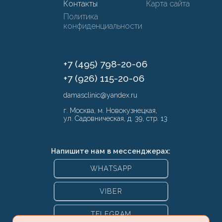
Контакты
Карта сайта
Политика
конфиденциальности
+7 (495) 798-20-06
+7 (926) 115-20-06
damasclinic@yandex.ru
г. Москва, м. Новокузнецкая,
ул. Садовническая, д. 39, стр. 13
Напишите нам в мессенджерах:
WHATSAPP
VIBER
TELEGRAM