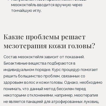
мезококтейль вводится вручную через
тончайшую иглу.
Какие проблемы решает
мезотерапия кожи головы?
Состав мезококтейля зависит от показаний.
Биоактивные вещества подбираются в
индивидуальном порядке. Курс процедур помогает
решить большинство проблем, связанных со
здоровьем волос и кожи головы. Однако, необходимо
понимать, что данный метод бессилен перед
некоторыми отклонениями, например, мезотерапия
не является панацеей для атрофированных луковиц.