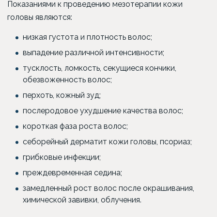
Показаниями к проведению мезотерапии кожи
головы являются:
низкая густота и плотность волос;
выпадение различной интенсивности;
тусклость, ломкость, секущиеся кончики,
обезвоженность волос;
перхоть, кожный зуд;
послеродовое ухудшение качества волос;
короткая фаза роста волос;
себорейный дерматит кожи головы, псориаз;
грибковые инфекции;
преждевременная седина;
замедленный рост волос после окрашивания,
химической завивки, облучения.