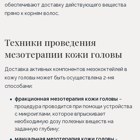
обеспечивают доставку действующего вещества
прямо к корням волос.
Техники проведения
мезотерапии кожи головы
Доставка активных компонентов мезококтейлей в
кожу головы может быть осуществлена 2-мя
способами:
фракционная мезотерапия кожи головы
–
процедура проводится при помощи устройства
с микроиглами, которое впрыскивает
необходимую дозу полезных веществ на
заданную глубину;
мануальная мезотерапия кожи головы
-