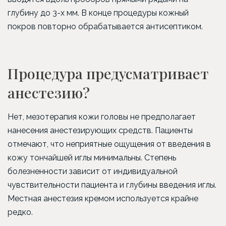
глубину до 3-х мм. В конце процедуры кожный
покров повторно обрабатывается антисептиком.
Процедура предусматривает
анестезию?
Нет, мезотерапия кожи головы не предполагает
нанесения анестезирующих средств. Пациенты
отмечают, что неприятные ощущения от введения в
кожу тончайшей иглы минимальны. Степень
болезненности зависит от индивидуальной
чувствительности пациента и глубины введения иглы.
Местная анестезия кремом используется крайне
редко.