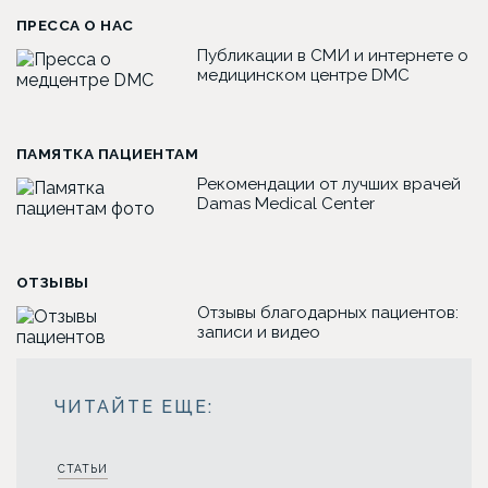
ПРЕССА О НАС
Публикации в СМИ и интернете о
медицинском центре DMC
ПАМЯТКА ПАЦИЕНТАМ
Рекомендации от лучших врачей
Damas Medical Center
ОТЗЫВЫ
Отзывы благодарных пациентов:
записи и видео
СТАТЬИ