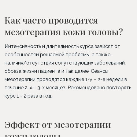
Как часто проводится
мезотерапия кожи головы?
Интенсивность и длительность курса зависят от
особенностей решаемой проблемы, а также
наличия/отсутствия сопутствующих заболеваний,
образа жизни пациента и так далее. Сеансы
мезотерапии проводятся каждые 1-у – 2-е недели в
течение 2-х – 3-х месяцев. Рекомендовано повторять
курс 1 - 2 раза в год.
Эффект от мезотерапии
кожи головы