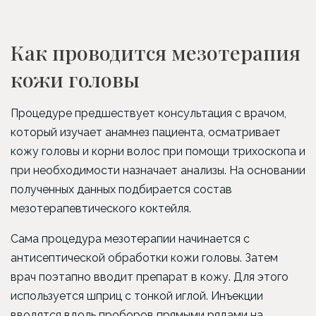
Как проводится мезотерапия
кожи головы
Процедуре предшествует консультация с врачом,
который изучает анамнез пациента, осматривает
кожу головы и корни волос при помощи трихоскопа и
при необходимости назначает анализы. На основании
полученных данных подбирается состав
мезотерапевтического коктейля.
Сама процедура мезотерапии начинается с
антисептической обработки кожи головы. Затем
врач поэтапно вводит препарат в кожу. Для этого
используется шприц с тонкой иглой. Инъекции
вводятся вдоль проборов прямыми рядами на