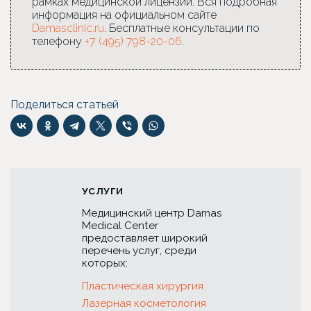
рамках медицинской лицензии. Вся подробная
информация на официальном сайте
Damasclinic.ru
. Бесплатные консультации по
телефону
+7 (495) 798-20-06
.
Поделиться статьей
УСЛУГИ
Медицинский центр Damas
Medical Center
предоставляет широкий
перечень услуг, среди
которых:
Пластическая хирургия
Лазерная косметология