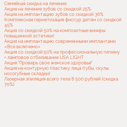
Семейная скидка на лечение
Акция на лечение зубов со скидкой 25%
Акция на имплантацию зубов со скидкой 36%
Комплексная герметизация фиссур детям со скидкой
45%
Акция со скидкой 50% на композитные виниры
повышенной эстетики!
Акция на имплантацию современными имплантами
«Все включено»
Акция со скидкой 50% на профессиональную гигиену
+ ламповое отбеливание USA LIGHT
Акция "Проверь свое женское здоровье"
Акция на контурную пластику лица (губы, скулы,
носогубные складки)
Лазерная эпиляция всего тела 8 500 рублей (скидка
70%)