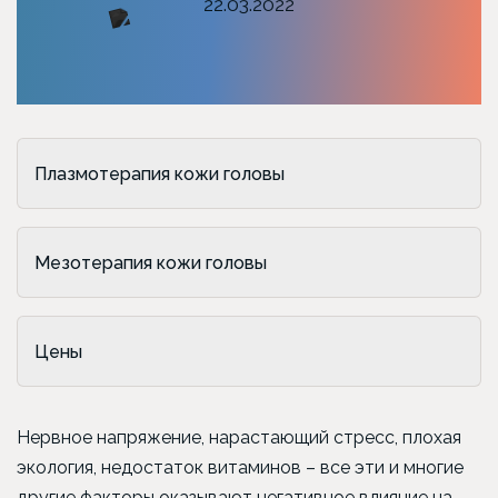
22.03.2022
Плазмотерапия кожи головы
Мезотерапия кожи головы
Цены
Нервное напряжение, нарастающий стресс, плохая
экология, недостаток витаминов – все эти и многие
другие факторы оказывают негативное влияние на