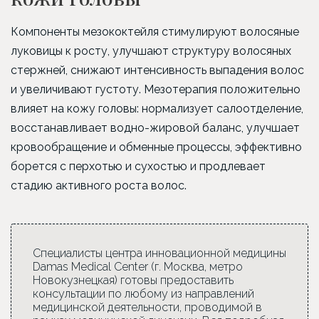
Компоненты мезококтейля стимулируют волосяные
луковицы к росту, улучшают структуру волосяных
стержней, снижают интенсивность выпадения волос
и увеличивают густоту. Мезотерапия положительно
влияет на кожу головы: нормализует салоотделение,
восстанавливает водно-жировой баланс, улучшает
кровообращение и обменные процессы, эффективно
борется с перхотью и сухостью и продлевает
стадию активного роста волос.
Специалисты центра инновационной медицины
Damas Medical Center (г. Москва, метро
Новокузнецкая) готовы предоставить
консультации по любому из направлений
медицинской деятельности, проводимой в